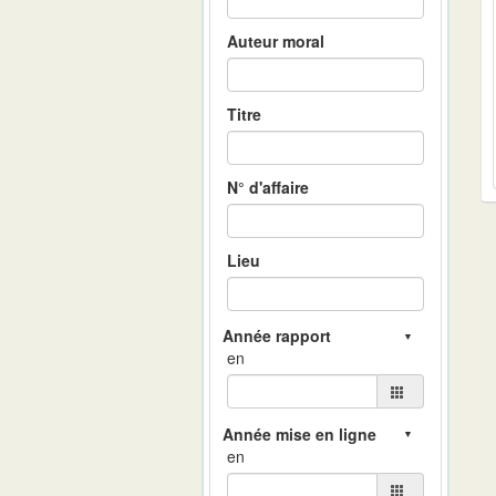
Auteur moral
Titre
N° d'affaire
Lieu
en
en