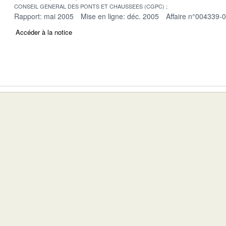
CONSEIL GENERAL DES PONTS ET CHAUSSEES (CGPC)
Rapport: mai 2005
Mise en ligne: déc. 2005
Affaire n°004339-
Accéder à la notice