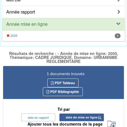
Année rapport
Année mise en ligne
2005
1
Résultats de recherche : - Année de mise en ligne: 2005,
Thématique: CADRE JURIDIQUE, Domaine: URBANISME
REGLEMENTAIRE
1 documents trouvés
PDF Tableau
PDF Bibliographie
Tri par
date du rapport
date de mise en ligne
Ajouter tous les documents de la page