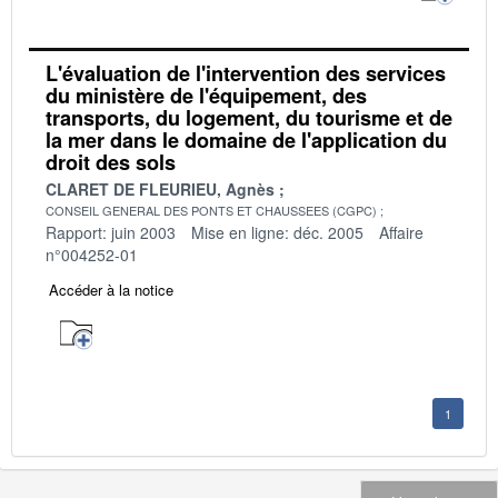
L'évaluation de l'intervention des services
du ministère de l'équipement, des
transports, du logement, du tourisme et de
la mer dans le domaine de l'application du
droit des sols
CLARET DE FLEURIEU, Agnès
CONSEIL GENERAL DES PONTS ET CHAUSSEES (CGPC)
Rapport: juin 2003
Mise en ligne: déc. 2005
Affaire
n°004252-01
Accéder à la notice
1