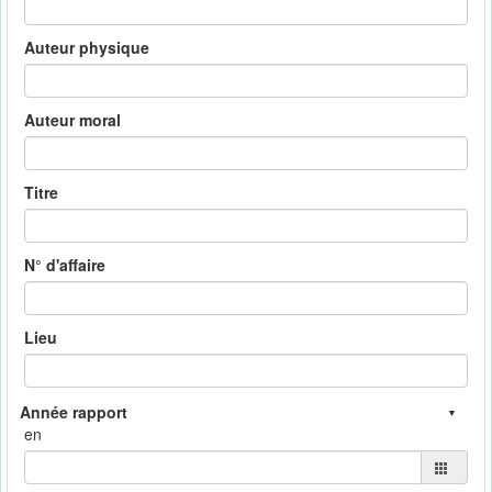
Auteur physique
Auteur moral
Titre
N° d'affaire
Lieu
en