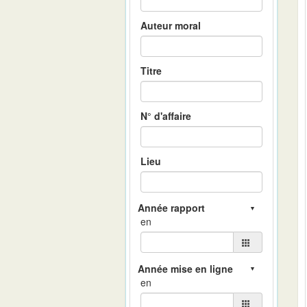
Auteur moral
Titre
N° d'affaire
Lieu
en
en