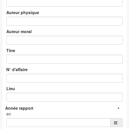
Auteur physique
Auteur moral
Titre
N° d'affaire
Lieu
en