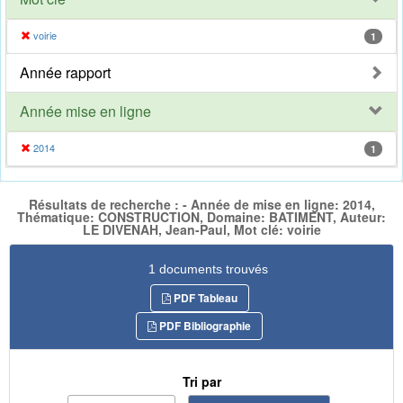
voirie
1
Année rapport
Année mise en ligne
2014
1
Résultats de recherche : - Année de mise en ligne: 2014,
Thématique: CONSTRUCTION, Domaine: BATIMENT, Auteur:
LE DIVENAH, Jean-Paul, Mot clé: voirie
1 documents trouvés
PDF Tableau
PDF Bibliographie
Tri par