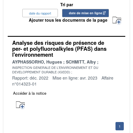
Tri par
date du rapport
date de mise en ligne
Ajouter tous les documents de la page
Analyse des risques de présence de
per- et polyfluoroalkyles (PFAS) dans
l'environnement
AYPHASSORHO, Hugues
SCHMITT, Alby
INSPECTION GENERALE DE L'ENVIRONNEMENT ET DU
DEVELOPPEMENT DURABLE (IGEDD)
Rapport: déc. 2022
Mise en ligne: avr. 2023
Affaire
n°014323-01
Accéder à la notice
1