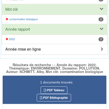
Mot clé
contamination biologique
1
Année rapport
2022
1
Année mise en ligne
Résultats de recherche : - Année du rapport: 2022,
Thématique: ENVIRONNEMENT, Domaine: POLLUTION,
Auteur: SCHMITT, Alby, Mot clé: contamination biologique
1 documents trouvés
PDF Tableau
PDF Bibliographie