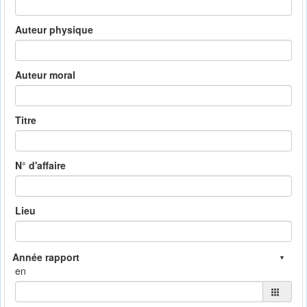
Auteur physique
Auteur moral
Titre
N° d'affaire
Lieu
en