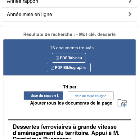
Année rapport
Année mise en ligne
Résultats de recherche : - Mot clé: desserte
16 documents trouvés
PDF Tableau
PDF Bibliographie
Tri par
date du rapport
date de mise en ligne
Ajouter tous les documents de la page
Dessertes ferroviaires à grande vitesse
d’aménagement du territoire. Appui à M.
Dominique Bussereau