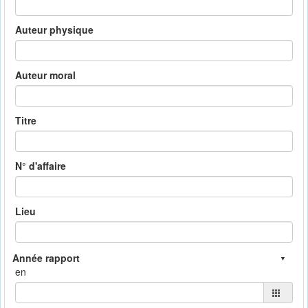
Auteur physique
Auteur moral
Titre
N° d'affaire
Lieu
en