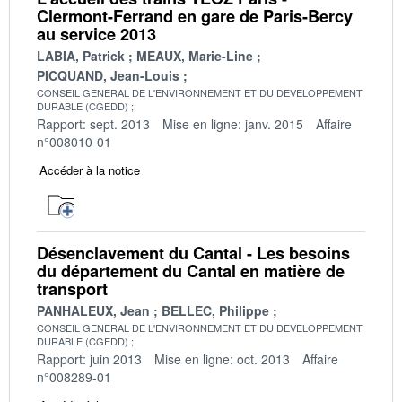
Clermont-Ferrand en gare de Paris-Bercy
au service 2013
LABIA, Patrick
MEAUX, Marie-Line
PICQUAND, Jean-Louis
CONSEIL GENERAL DE L'ENVIRONNEMENT ET DU DEVELOPPEMENT
DURABLE (CGEDD)
Rapport: sept. 2013
Mise en ligne: janv. 2015
Affaire
n°008010-01
Accéder à la notice
Désenclavement du Cantal - Les besoins
du département du Cantal en matière de
transport
PANHALEUX, Jean
BELLEC, Philippe
CONSEIL GENERAL DE L'ENVIRONNEMENT ET DU DEVELOPPEMENT
DURABLE (CGEDD)
Rapport: juin 2013
Mise en ligne: oct. 2013
Affaire
n°008289-01