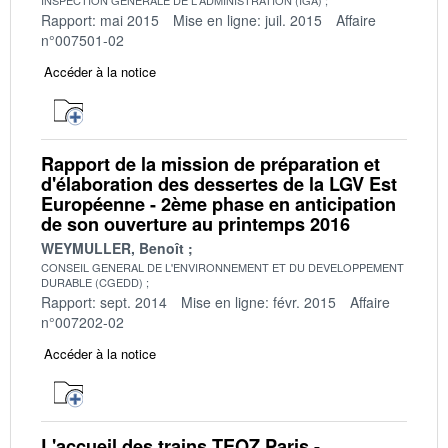
Rapport: mai 2015
Mise en ligne: juil. 2015
Affaire
n°007501-02
Accéder à la notice
Rapport de la mission de préparation et
d'élaboration des dessertes de la LGV Est
Européenne - 2ème phase en anticipation
de son ouverture au printemps 2016
WEYMULLER, Benoît
CONSEIL GENERAL DE L'ENVIRONNEMENT ET DU DEVELOPPEMENT
DURABLE (CGEDD)
Rapport: sept. 2014
Mise en ligne: févr. 2015
Affaire
n°007202-02
Accéder à la notice
L'accueil des trains TEOZ Paris -