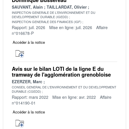
SAUVANT, Alain
TAILLARDAT, Olivier
INSPECTION GENERALE DE L'ENVIRONNEMENT ET DU
DEVELOPPEMENT DURABLE (IGEDD)
INSPECTION GENERALE DES FINANCES (IGF)
Rapport: juil. 2026
Mise en ligne: juil. 2026
Affaire
n°016678-P
Accéder à la notice
Avis sur le bilan LOTI de la ligne E du
tramway de l'agglomération grenobloise
EZERZER, Marc
CONSEIL GENERAL DE L'ENVIRONNEMENT ET DU DEVELOPPEMENT
DURABLE (CGEDD)
Rapport: mars 2022
Mise en ligne: avr. 2022
Affaire
n°014190-01
Accéder à la notice