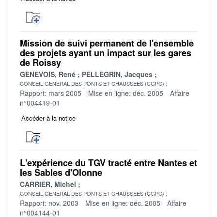
Mission de suivi permanent de l'ensemble
des projets ayant un impact sur les gares
de Roissy
GENEVOIS, René
PELLEGRIN, Jacques
CONSEIL GENERAL DES PONTS ET CHAUSSEES (CGPC)
Rapport: mars 2005
Mise en ligne: déc. 2005
Affaire
n°004419-01
Accéder à la notice
L'expérience du TGV tracté entre Nantes et
les Sables d'Olonne
CARRIER, Michel
CONSEIL GENERAL DES PONTS ET CHAUSSEES (CGPC)
Rapport: nov. 2003
Mise en ligne: déc. 2005
Affaire
n°004144-01