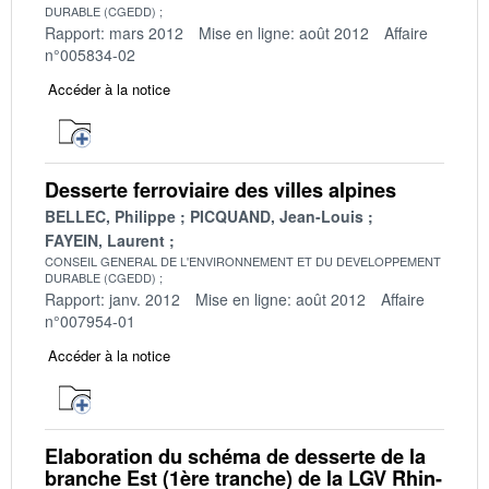
DURABLE (CGEDD)
Rapport: mars 2012
Mise en ligne: août 2012
Affaire
n°005834-02
Accéder à la notice
Desserte ferroviaire des villes alpines
BELLEC, Philippe
PICQUAND, Jean-Louis
FAYEIN, Laurent
CONSEIL GENERAL DE L'ENVIRONNEMENT ET DU DEVELOPPEMENT
DURABLE (CGEDD)
Rapport: janv. 2012
Mise en ligne: août 2012
Affaire
n°007954-01
Accéder à la notice
Elaboration du schéma de desserte de la
branche Est (1ère tranche) de la LGV Rhin-