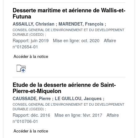
Desserte maritime et aérienne de Wallis-et-
Futuna
ASSAILLY, Christian
MARENDET, François
CONSEIL GENERAL DE L'ENVIRONNEMENT ET DU DEVELOPPEMENT
DURABLE (CGEDD)
Rapport: juin 2019
Mise en ligne: oct. 2020
Affaire
n°012654-01
Accéder à la notice
Etude de la desserte aérienne de Saint-
Pierre-et-Miquelon
CAUSSADE, Pierre
LE GUILLOU, Jacques
CONSEIL GENERAL DE L'ENVIRONNEMENT ET DU DEVELOPPEMENT
DURABLE (CGEDD)
Rapport: déc. 2016
Mise en ligne: févr. 2017
Affaire
n°010706-01
Accéder à la notice