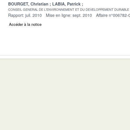
BOURGET, Christian
LABIA, Patrick
CONSEIL GENERAL DE L'ENVIRONNEMENT ET DU DEVELOPPEMENT DURABLE
Rapport: juil. 2010
Mise en ligne: sept. 2010
Affaire n°006782-
Accéder à la notice