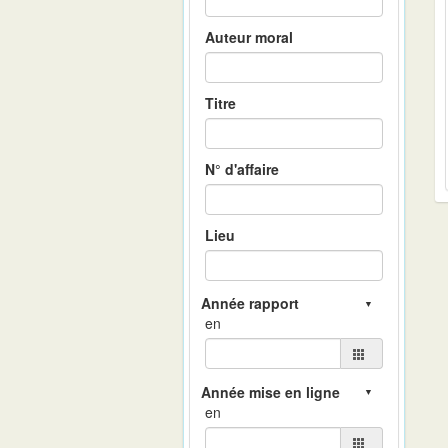
Auteur moral
Titre
N° d'affaire
Lieu
en
en