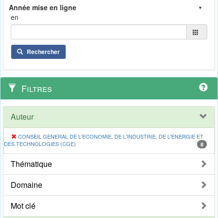
en
Rechercher
Filtres
Auteur
CONSEIL GENERAL DE L'ECONOMIE, DE L'INDUSTRIE, DE L'ENERGIE ET
DES TECHNOLOGIES (CGE)
8
Thématique
Domaine
Mot clé