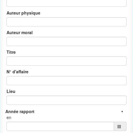
Auteur physique
Auteur moral
Titre
N° d'affaire
Lieu
en