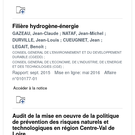
Filière hydrogène-énergie
GAZEAU, Jean-Claude
NATAF, Jean-Michel
DURVILLE, Jean-Louis
CUEUGNIET, Jean
LEGAIT, Benoît
CONSEIL GENERAL DE L'ENVIRONNEMENT ET DU DEVELOPPEMENT
DURABLE (CGEDD)
CONSEIL GENERAL DE L'ECONOMIE, DE L'INDUSTRIE, DE L'ENERGIE
ET DES TECHNOLOGIES (CGE)
Rapport: sept. 2015
Mise en ligne: mai 2016
Affaire
n°010177-01
Accéder à la notice
Audit de la mise en oeuvre de la politique
de prévention des risques naturels et
technologiques en région Centre-Val de
Loire