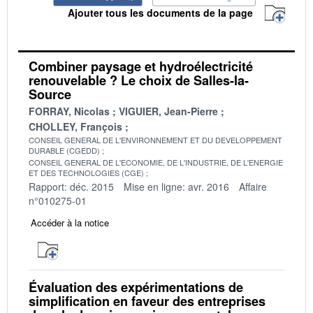
Ajouter tous les documents de la page
Combiner paysage et hydroélectricité
renouvelable ? Le choix de Salles-la-
Source
FORRAY, Nicolas
VIGUIER, Jean-Pierre
CHOLLEY, François
CONSEIL GENERAL DE L'ENVIRONNEMENT ET DU DEVELOPPEMENT
DURABLE (CGEDD)
CONSEIL GENERAL DE L'ECONOMIE, DE L'INDUSTRIE, DE L'ENERGIE
ET DES TECHNOLOGIES (CGE)
Rapport: déc. 2015
Mise en ligne: avr. 2016
Affaire
n°010275-01
Accéder à la notice
Évaluation des expérimentations de
simplification en faveur des entreprises