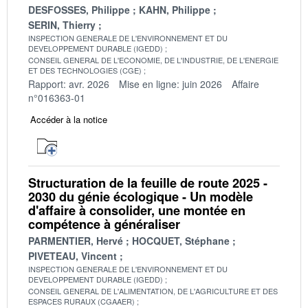
DESFOSSES, Philippe
KAHN, Philippe
SERIN, Thierry
INSPECTION GENERALE DE L'ENVIRONNEMENT ET DU
DEVELOPPEMENT DURABLE (IGEDD)
CONSEIL GENERAL DE L'ECONOMIE, DE L'INDUSTRIE, DE L'ENERGIE
ET DES TECHNOLOGIES (CGE)
Rapport: avr. 2026
Mise en ligne: juin 2026
Affaire
n°016363-01
Accéder à la notice
Structuration de la feuille de route 2025 -
2030 du génie écologique - Un modèle
d'affaire à consolider, une montée en
compétence à généraliser
PARMENTIER, Hervé
HOCQUET, Stéphane
PIVETEAU, Vincent
INSPECTION GENERALE DE L'ENVIRONNEMENT ET DU
DEVELOPPEMENT DURABLE (IGEDD)
CONSEIL GENERAL DE L'ALIMENTATION, DE L'AGRICULTURE ET DES
ESPACES RURAUX (CGAAER)