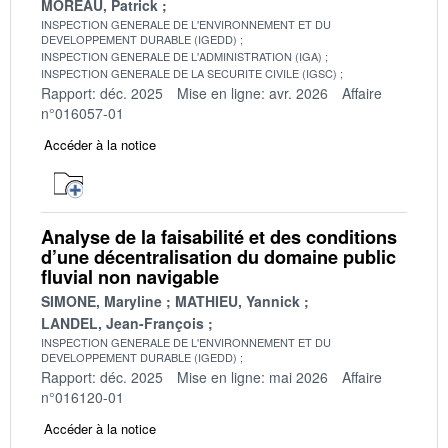
MOREAU, Patrick
INSPECTION GENERALE DE L'ENVIRONNEMENT ET DU
DEVELOPPEMENT DURABLE (IGEDD)
INSPECTION GENERALE DE L'ADMINISTRATION (IGA)
INSPECTION GENERALE DE LA SECURITE CIVILE (IGSC)
Rapport: déc. 2025
Mise en ligne: avr. 2026
Affaire
n°016057-01
Accéder à la notice
Analyse de la faisabilité et des conditions
d’une décentralisation du domaine public
fluvial non navigable
SIMONE, Maryline
MATHIEU, Yannick
LANDEL, Jean-François
INSPECTION GENERALE DE L'ENVIRONNEMENT ET DU
DEVELOPPEMENT DURABLE (IGEDD)
Rapport: déc. 2025
Mise en ligne: mai 2026
Affaire
n°016120-01
Accéder à la notice