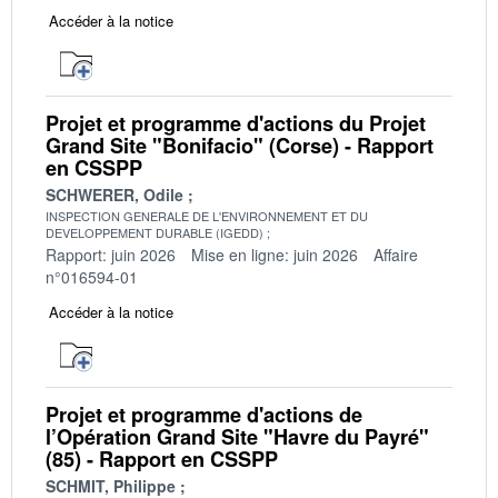
Accéder à la notice
Projet et programme d'actions du Projet
Grand Site "Bonifacio" (Corse) - Rapport
en CSSPP
SCHWERER, Odile
INSPECTION GENERALE DE L'ENVIRONNEMENT ET DU
DEVELOPPEMENT DURABLE (IGEDD)
Rapport: juin 2026
Mise en ligne: juin 2026
Affaire
n°016594-01
Accéder à la notice
Projet et programme d'actions de
l’Opération Grand Site "Havre du Payré"
(85) - Rapport en CSSPP
SCHMIT, Philippe