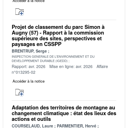
Accéder à la notice
Projet de classement du parc Simon à
Augny (57) - Rapport à la commission
supérieure des sites, perspectives et
paysages en CSSPP
BRENTRUP, Serge
INSPECTION GENERALE DE L'ENVIRONNEMENT ET DU
DEVELOPPEMENT DURABLE (IGEDD)
Rapport: avr. 2026
Mise en ligne: avr. 2026
Affaire
n°013295-02
Accéder à la notice
Adaptation des territoires de montagne au
changement climatique : état des lieux des
actions et outils
COURSELAUD, Laure
PARMENTIER, Hervé