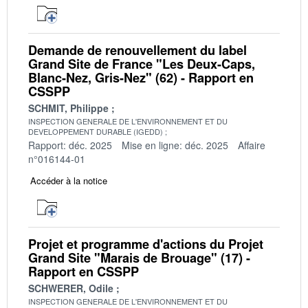
Demande de renouvellement du label
Grand Site de France "Les Deux-Caps,
Blanc-Nez, Gris-Nez" (62) - Rapport en
CSSPP
SCHMIT, Philippe
INSPECTION GENERALE DE L'ENVIRONNEMENT ET DU
DEVELOPPEMENT DURABLE (IGEDD)
Rapport: déc. 2025
Mise en ligne: déc. 2025
Affaire
n°016144-01
Accéder à la notice
Projet et programme d'actions du Projet
Grand Site "Marais de Brouage" (17) -
Rapport en CSSPP
SCHWERER, Odile
INSPECTION GENERALE DE L'ENVIRONNEMENT ET DU