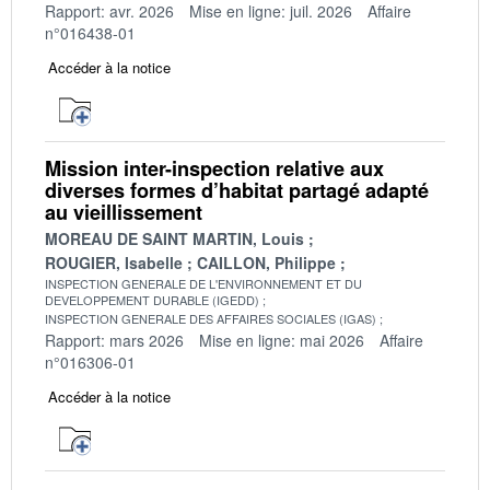
Rapport: avr. 2026
Mise en ligne: juil. 2026
Affaire
n°016438-01
Accéder à la notice
Mission inter-inspection relative aux
diverses formes d’habitat partagé adapté
au vieillissement
MOREAU DE SAINT MARTIN, Louis
ROUGIER, Isabelle
CAILLON, Philippe
INSPECTION GENERALE DE L'ENVIRONNEMENT ET DU
DEVELOPPEMENT DURABLE (IGEDD)
INSPECTION GENERALE DES AFFAIRES SOCIALES (IGAS)
Rapport: mars 2026
Mise en ligne: mai 2026
Affaire
n°016306-01
Accéder à la notice