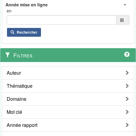
en
Rechercher
Filtres
Auteur
Thématique
Domaine
Mot clé
Année rapport