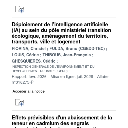
Déploiement de l’intelligence artificielle
(IA) au sein du pôle ministériel transition
écologique, aménagement du territoire,
transports, ville et logement
FIORINA, Christel
FULDA, Bruno (CGEDD-TEC)
LOUIS, Cédric
THIBOUS, Jean-François
GHESQUIERES, Cédric
INSPECTION GENERALE DE L'ENVIRONNEMENT ET DU
DEVELOPPEMENT DURABLE (IGEDD)
Rapport: févr. 2026
Mise en ligne: juil. 2026
Affaire
n°016275-P
Accéder à la notice
Effets prévisibles d'un abaissement de la
teneur en cadmium des engrais