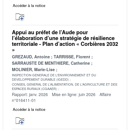
Accéder à la notice
Appui au préfet de l’Aude pour
l’élaboration d’une stratégie de résilience
territoriale - Plan d’action « Corbières 2032
»
GREZAUD, Antoine
TARRISSE, Florent
SARRAUSTE DE MENTHIERE, Catherine
MOLINIER, Marie-Lise
INSPECTION GENERALE DE L'ENVIRONNEMENT ET DU
DEVELOPPEMENT DURABLE (IGEDD)
CONSEIL GENERAL DE L'ALIMENTATION, DE L'AGRICULTURE ET DES
ESPACES RURAUX (CGAAER)
Rapport: janv. 2026
Mise en ligne: juin 2026
Affaire
n°016411-01
Accéder à la notice