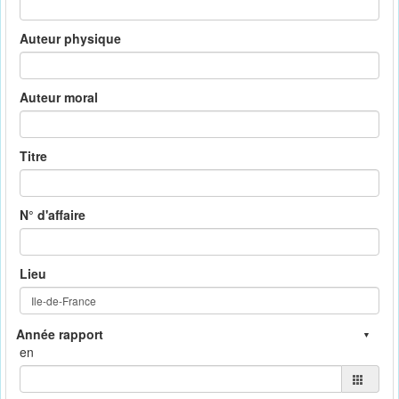
Auteur physique
Auteur moral
Titre
N° d'affaire
Lieu
en