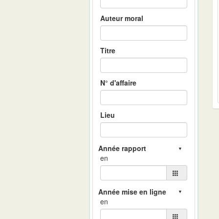
Auteur moral
Titre
N° d'affaire
Lieu
en
en