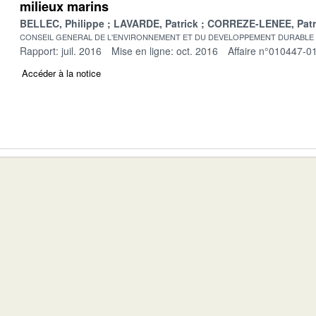
milieux marins
BELLEC, Philippe
LAVARDE, Patrick
CORREZE-LENEE, Patr
CONSEIL GENERAL DE L'ENVIRONNEMENT ET DU DEVELOPPEMENT DURABLE
Rapport: juil. 2016
Mise en ligne: oct. 2016
Affaire n°010447-0
Accéder à la notice