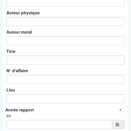
Auteur physique
Auteur moral
Titre
N° d'affaire
Lieu
en