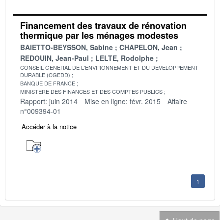
Financement des travaux de rénovation
thermique par les ménages modestes
BAIETTO-BEYSSON, Sabine
CHAPELON, Jean
REDOUIN, Jean-Paul
LELTE, Rodolphe
CONSEIL GENERAL DE L'ENVIRONNEMENT ET DU DEVELOPPEMENT
DURABLE (CGEDD)
BANQUE DE FRANCE
MINISTERE DES FINANCES ET DES COMPTES PUBLICS
Rapport: juin 2014
Mise en ligne: févr. 2015
Affaire
n°009394-01
Accéder à la notice
1