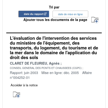
Tri par
date du rapport
date de mise en ligne
Ajouter tous les documents de la page
L'évaluation de l'intervention des services
du ministère de l'équipement, des
transports, du logement, du tourisme et de
la mer dans le domaine de l'application du
droit des sols
CLARET DE FLEURIEU, Agnès
CONSEIL GENERAL DES PONTS ET CHAUSSEES (CGPC)
Rapport: juin 2003
Mise en ligne: déc. 2005
Affaire
n°004252-01
Accéder à la notice