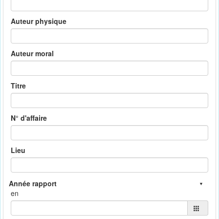
Auteur physique
Auteur moral
Titre
N° d'affaire
Lieu
en