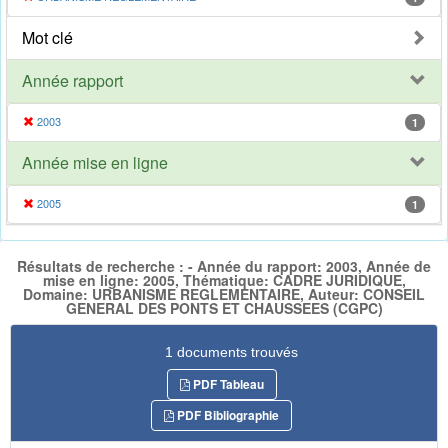
Mot clé
Année rapport
2003
1
Année mise en ligne
2005
1
Résultats de recherche : - Année du rapport: 2003, Année de
mise en ligne: 2005, Thématique: CADRE JURIDIQUE,
Domaine: URBANISME REGLEMENTAIRE, Auteur: CONSEIL
GENERAL DES PONTS ET CHAUSSEES (CGPC)
1 documents trouvés
PDF Tableau
PDF Bibliographie