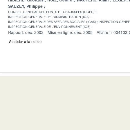
SAUZEY, Philippe
CONSEIL GENERAL DES PONTS ET CHAUSSEES (CGPC)
INSPECTION GENERALE DE L'ADMINISTRATION (IGA)
INSPECTION GENERALE DES AFFAIRES SOCIALES (IGAS)
INSPECTION GENER
INSPECTION GENERALE DE L'ENVIRONNEMENT (IGE)
Rapport: déc. 2002
Mise en ligne: déc. 2005
Affaire n°004103-
Accéder à la notice