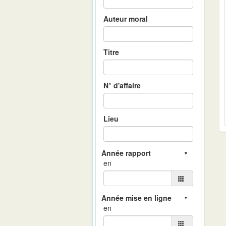
Auteur moral
Titre
N° d'affaire
Lieu
en
en