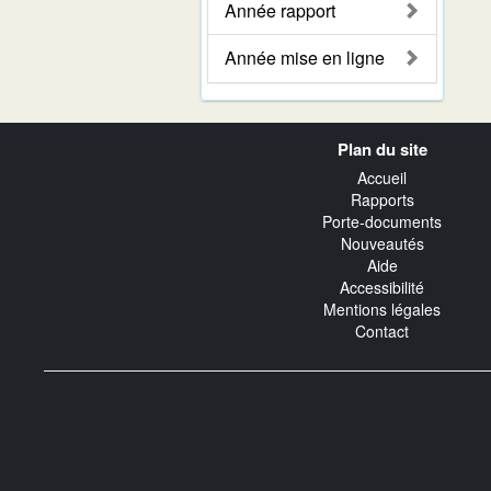
Année rapport
Année mise en ligne
Navigation
Plan du site
transverse
Accueil
Rapports
Porte-documents
Nouveautés
Aide
Accessibilité
Mentions légales
Contact