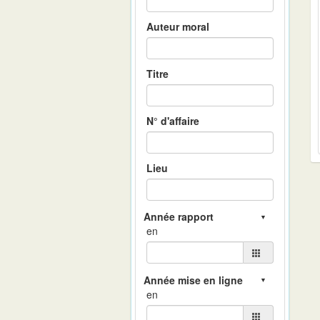
Auteur moral
Titre
N° d'affaire
Lieu
en
en