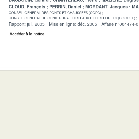
CLOUD, François
PERRIN, Daniel
MORDANT, Jacques
MA
CONSEIL GENERAL DES PONTS ET CHAUSSEES (CGPC)
CONSEIL GENERAL DU GENIE RURAL, DES EAUX ET DES FORETS (CGGREF)
Rapport: juil. 2005
Mise en ligne: déc. 2005
Affaire n°004474-0
Accéder à la notice