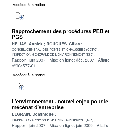
Accéder à la notice
Rapprochement des procédures PEB et
PGS
HELIAS, Annick
ROUQUES, Gilles
CONSEIL GENERAL DES PONTS ET CHAUSSEES (CGPC)
INSPECTION GENERALE DE L'ENVIRONNEMENT (IGE)
Rapport: juin 2007
Mise en ligne: déc. 2007
Affaire
n°004577-01
Accéder à la notice
L'environnement - nouvel enjeu pour le
mécénat d'entreprise
LEGRAIN, Dominique
INSPECTION GENERALE DE L'ENVIRONNEMENT (IGE)
Rapport: juin 2007
Mise en ligne: juin 2009
Affaire