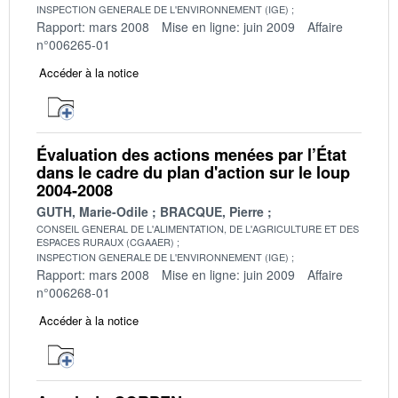
INSPECTION GENERALE DE L'ENVIRONNEMENT (IGE)
Rapport: mars 2008
Mise en ligne: juin 2009
Affaire
n°006265-01
Accéder à la notice
Évaluation des actions menées par l’État
dans le cadre du plan d'action sur le loup
2004-2008
GUTH, Marie-Odile
BRACQUE, Pierre
CONSEIL GENERAL DE L'ALIMENTATION, DE L'AGRICULTURE ET DES
ESPACES RURAUX (CGAAER)
INSPECTION GENERALE DE L'ENVIRONNEMENT (IGE)
Rapport: mars 2008
Mise en ligne: juin 2009
Affaire
n°006268-01
Accéder à la notice