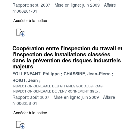
Rapport: sept. 2007
Mise en ligne: juin 2009
Affaire
n°006201-01
Accéder à la notice
Coopération entre l'inspection du travail et
l'inspection des installations classées
dans la prévention des risques industriels
majeurs
FOLLENFANT, Philippe
CHASSINE, Jean-Pierre
ROIGT, Jean
INSPECTION GENERALE DES AFFAIRES SOCIALES (IGAS)
INSPECTION GENERALE DE L'ENVIRONNEMENT (IGE)
Rapport: août 2007
Mise en ligne: juin 2009
Affaire
n°006258-01
Accéder à la notice