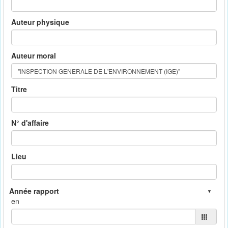
Auteur physique
Auteur moral
Titre
N° d'affaire
Lieu
en