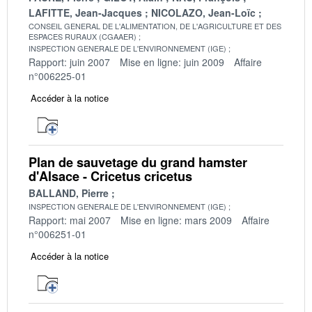
LAFITTE, Jean-Jacques
NICOLAZO, Jean-Loïc
CONSEIL GENERAL DE L'ALIMENTATION, DE L'AGRICULTURE ET DES
ESPACES RURAUX (CGAAER)
INSPECTION GENERALE DE L'ENVIRONNEMENT (IGE)
Rapport: juin 2007
Mise en ligne: juin 2009
Affaire
n°006225-01
Accéder à la notice
Plan de sauvetage du grand hamster
d'Alsace - Cricetus cricetus
BALLAND, Pierre
INSPECTION GENERALE DE L'ENVIRONNEMENT (IGE)
Rapport: mai 2007
Mise en ligne: mars 2009
Affaire
n°006251-01
Accéder à la notice