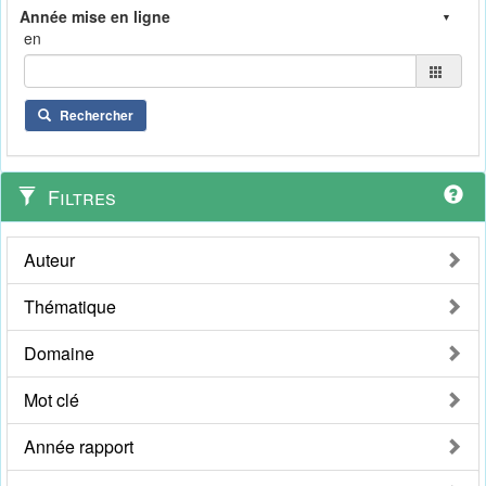
en
Rechercher
Filtres
Auteur
Thématique
Domaine
Mot clé
Année rapport