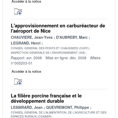
Accéder à la notice
L'approvisionnement en carburéacteur de
l'aéroport de Nice
CHAUVIERE, Jean-Yves
D'AUBREBY, Marc
LEGRAND, Henri
CONSEIL GENERAL DES PONTS ET CHAUSSEES (CGPC)
INSPECTION GENERALE DE L'ENVIRONNEMENT (IGE)
Rapport: avr. 2008
Mise en ligne: déc. 2008
Affaire
n°005203-01
Accéder à la notice
La filière porcine française et le
développement durable
LESSIRARD, Jean
QUEVREMONT, Philippe
CONSEIL GENERAL DE L'ALIMENTATION, DE L'AGRICULTURE ET DES
ESPACES RURAUX (CGAAER)