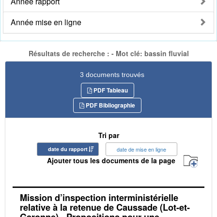
Année rapport
Année mise en ligne
Résultats de recherche : - Mot clé: bassin fluvial
3 documents trouvés
PDF Tableau
PDF Bibliographie
Tri par
date du rapport
date de mise en ligne
Ajouter tous les documents de la page
Mission d’inspection interministérielle
relative à la retenue de Caussade (Lot-et-
Garonne) - Propositions pour une