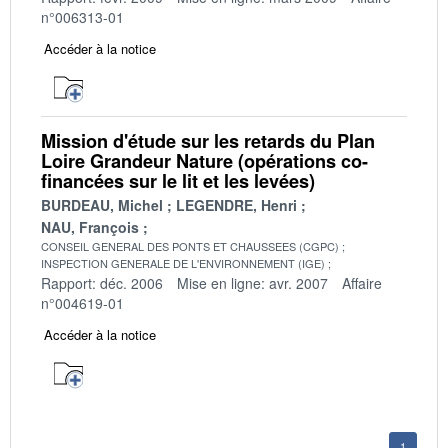
n°006313-01
Accéder à la notice
Mission d'étude sur les retards du Plan
Loire Grandeur Nature (opérations co-
financées sur le lit et les levées)
BURDEAU, Michel
LEGENDRE, Henri
NAU, François
CONSEIL GENERAL DES PONTS ET CHAUSSEES (CGPC)
INSPECTION GENERALE DE L'ENVIRONNEMENT (IGE)
Rapport: déc. 2006
Mise en ligne: avr. 2007
Affaire
n°004619-01
Accéder à la notice
1