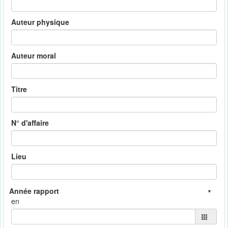
Auteur physique
Auteur moral
Titre
N° d'affaire
Lieu
en