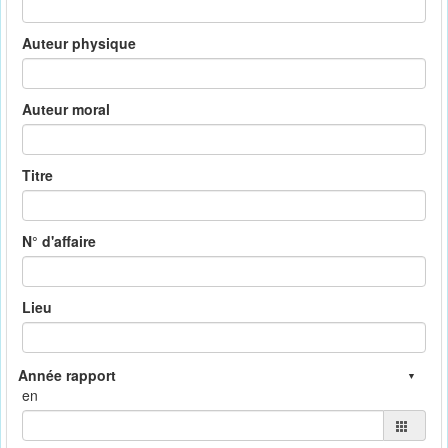
Auteur physique
Auteur moral
Titre
N° d'affaire
Lieu
en