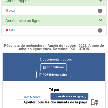
Année rapport
2022
1
Année mise en ligne
2023
1
Résultats de recherche : - Année du rapport: 2022, Année de
mise en ligne: 2023, Domaine: POLLUTION
1 documents trouvés
PDF Tableau
PDF Bibliographie
Tri par
date du rapport
date de mise en ligne
Ajouter tous les documents de la page