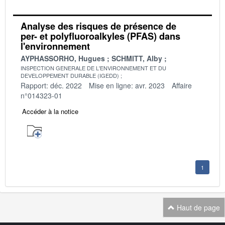
Analyse des risques de présence de
per- et polyfluoroalkyles (PFAS) dans
l'environnement
AYPHASSORHO, Hugues
SCHMITT, Alby
INSPECTION GENERALE DE L'ENVIRONNEMENT ET DU
DEVELOPPEMENT DURABLE (IGEDD)
Rapport: déc. 2022
Mise en ligne: avr. 2023
Affaire
n°014323-01
Accéder à la notice
1
Haut de page