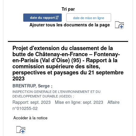
Tri par
date du rapport
date de mise en ligne
Ajouter tous les documents de la page
Projet d'extension du classement de la
butte de Châtenay-en-France – Fontenay-
en-Parisis (Val d’Oise) (95) - Rapport à la
commission supérieure des sites,
perspectives et paysages du 21 septembre
2023
BRENTRUP, Serge
INSPECTION GENERALE DE L'ENVIRONNEMENT ET DU
DEVELOPPEMENT DURABLE (IGEDD)
Rapport: sept. 2023
Mise en ligne: sept. 2023
Affaire
n°010255-02
Accéder à la notice