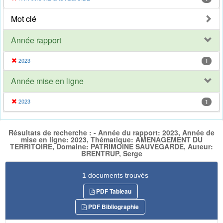
Mot clé
Année rapport
2023
1
Année mise en ligne
2023
1
Résultats de recherche : - Année du rapport: 2023, Année de
mise en ligne: 2023, Thématique: AMENAGEMENT DU
TERRITOIRE, Domaine: PATRIMOINE SAUVEGARDE, Auteur:
BRENTRUP, Serge
1 documents trouvés
PDF Tableau
PDF Bibliographie