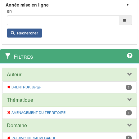
en
Rechercher
Filtres
Auteur
BRENTRUP, Serge
1
Thématique
AMENAGEMENT DU TERRITOIRE
1
Domaine
PATRIMOINE SAUVEGARDE
1