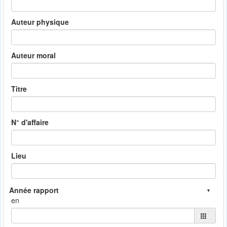
Auteur physique
Auteur moral
Titre
N° d'affaire
Lieu
en