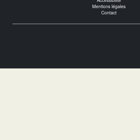
Accessibilité
Mentions légales
Contact