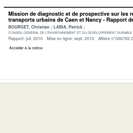
Mission de diagnostic et de prospective sur les 
transports urbains de Caen et Nancy - Rapport déf
BOURGET, Christian
LABIA, Patrick
CONSEIL GENERAL DE L'ENVIRONNEMENT ET DU DEVELOPPEMENT DURABLE
Rapport: juil. 2010
Mise en ligne: sept. 2010
Affaire n°006782-
Accéder à la notice