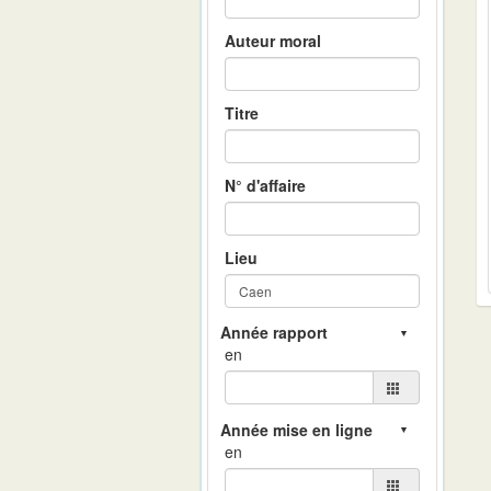
Auteur moral
Titre
N° d'affaire
Lieu
en
en