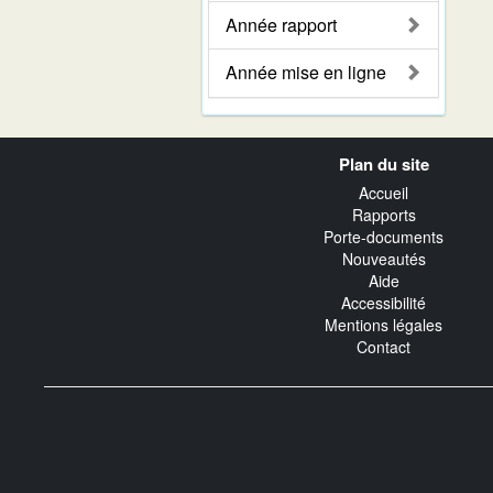
Année rapport
Année mise en ligne
Navigation
Plan du site
transverse
Accueil
Rapports
Porte-documents
Nouveautés
Aide
Accessibilité
Mentions légales
Contact