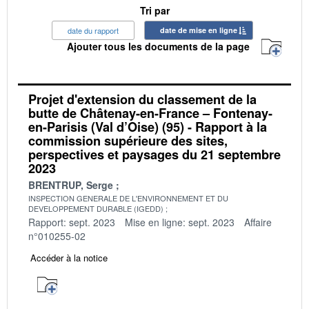
Tri par
date du rapport
date de mise en ligne
Ajouter tous les documents de la page
Projet d'extension du classement de la
butte de Châtenay-en-France – Fontenay-
en-Parisis (Val d’Oise) (95) - Rapport à la
commission supérieure des sites,
perspectives et paysages du 21 septembre
2023
BRENTRUP, Serge
INSPECTION GENERALE DE L'ENVIRONNEMENT ET DU
DEVELOPPEMENT DURABLE (IGEDD)
Rapport: sept. 2023
Mise en ligne: sept. 2023
Affaire
n°010255-02
Accéder à la notice