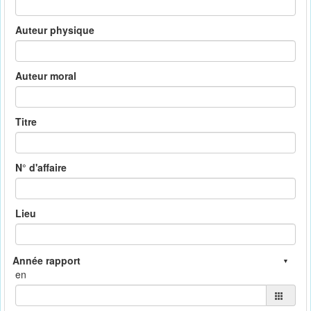
Auteur physique
Auteur moral
Titre
N° d'affaire
Lieu
en