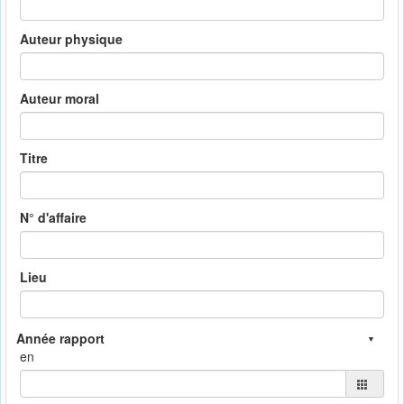
Auteur physique
Auteur moral
Titre
N° d'affaire
Lieu
en