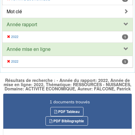
Mot clé
Année rapport
2022
1
Année mise en ligne
2022
1
Résultats de recherche : - Année du rapport: 2022, Année de
mise en ligne: 2022, Thématique: RESSOURCES - NUISANCES,
Domaine: ACTIVITE ECONOMIQUE, Auteur: FALCONE, Patrick
1 documents trouvés
PDF Tableau
PDF Bibliographie