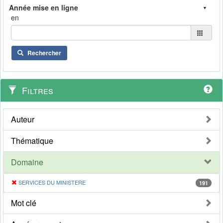
en
Rechercher
Filtres
Auteur
Thématique
Domaine
SERVICES DU MINISTERE
191
Mot clé