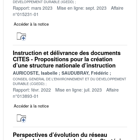
DEVELOPPEMENT DURABLE (IGEDD)
Rapport: mars 2023
Mise en ligne: sept. 2023
Affaire
n°015231-01
Accéder à la notice
Instruction et délivrance des documents
CITES - Propositions pour la création
d’une structure nationale d’instruction
AURICOSTE, Isabelle
SAUDUBRAY, Frédéric
CONSEIL GENERAL DE L'ENVIRONNEMENT ET DU DEVELOPPEMENT
DURABLE (CGEDD)
Rapport: févr. 2022
Mise en ligne: juil. 2023
Affaire
n°013893-01
Accéder à la notice
Perspectives d’évolution du réseau