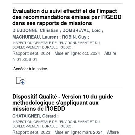
Évaluation du suivi effectif et de l'impact
des recommandations émises par l’IGEDD
dans ses rapports de missions
DIEUDONNE, Christian
DOMBREVAL, Loïc
MACHUREAU, Laurent
ROBIN, Guy
INSPECTION GENERALE DE L'ENVIRONNEMENT ET DU
DEVELOPPEMENT DURABLE (IGEDD)
Rapport: sept. 2024
Mise en ligne: oct. 2024
Affaire
n°015256-01
Accéder à la notice
Dispositif Qualité - Version 10 du guide
méthodologique s'appliquant aux
missions de l'IGEDD
CHATAIGNER, Gérard
INSPECTION GENERALE DE L'ENVIRONNEMENT ET DU
DEVELOPPEMENT DURABLE (IGEDD)
Rapport: sept. 2023
Mise en ligne: mars 2024
Affaire