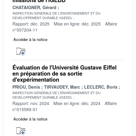
CHATAIGNER, Gérard
INSPECTION GENERALE DE L'ENVIRONNEMENT ET DU
DEVELOPPEMENT DURABLE (IGEDD)
Rapport: déc. 2025
Mise en ligne: déc. 2025
Affaire
n°007204-11
Accéder à la notice
Évaluation de l'Université Gustave Eiffel
en préparation de sa sortie
d'expérimentation
PRIOU, Denis
TIRVAUDEY, Marc
LECLERC, Boris
INSPECTION GENERALE DE L'ENVIRONNEMENT ET DU
DEVELOPPEMENT DURABLE (IGEDD)
Rapport: nov. 2024
Mise en ligne: déc. 2024
Affaire
n°015589-01
Accéder à la notice