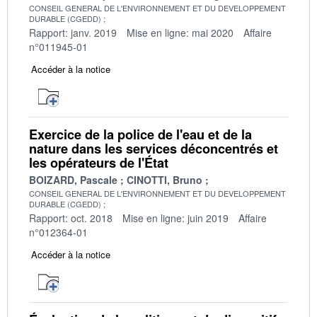
CONSEIL GENERAL DE L'ENVIRONNEMENT ET DU DEVELOPPEMENT
DURABLE (CGEDD)
Rapport: janv. 2019
Mise en ligne: mai 2020
Affaire
n°011945-01
Accéder à la notice
Exercice de la police de l'eau et de la
nature dans les services déconcentrés et
les opérateurs de l'État
BOIZARD, Pascale
CINOTTI, Bruno
CONSEIL GENERAL DE L'ENVIRONNEMENT ET DU DEVELOPPEMENT
DURABLE (CGEDD)
Rapport: oct. 2018
Mise en ligne: juin 2019
Affaire
n°012364-01
Accéder à la notice