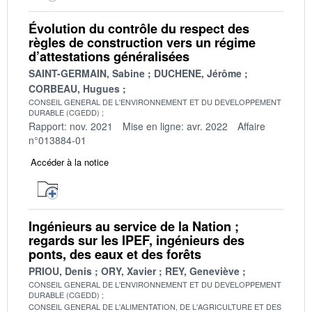
Évolution du contrôle du respect des
règles de construction vers un régime
d’attestations généralisées
SAINT-GERMAIN, Sabine
DUCHENE, Jérôme
CORBEAU, Hugues
CONSEIL GENERAL DE L'ENVIRONNEMENT ET DU DEVELOPPEMENT
DURABLE (CGEDD)
Rapport: nov. 2021
Mise en ligne: avr. 2022
Affaire
n°013884-01
Accéder à la notice
Ingénieurs au service de la Nation ;
regards sur les IPEF, ingénieurs des
ponts, des eaux et des forêts
PRIOU, Denis
ORY, Xavier
REY, Geneviève
CONSEIL GENERAL DE L'ENVIRONNEMENT ET DU DEVELOPPEMENT
DURABLE (CGEDD)
CONSEIL GENERAL DE L'ALIMENTATION, DE L'AGRICULTURE ET DES