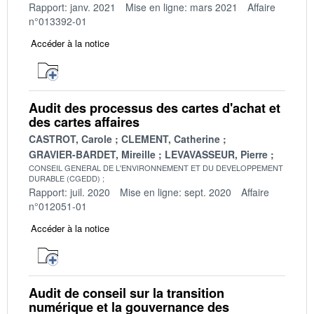
Rapport: janv. 2021
Mise en ligne: mars 2021
Affaire
n°013392-01
Accéder à la notice
Audit des processus des cartes d'achat et
des cartes affaires
CASTROT, Carole
CLEMENT, Catherine
GRAVIER-BARDET, Mireille
LEVAVASSEUR, Pierre
CONSEIL GENERAL DE L'ENVIRONNEMENT ET DU DEVELOPPEMENT
DURABLE (CGEDD)
Rapport: juil. 2020
Mise en ligne: sept. 2020
Affaire
n°012051-01
Accéder à la notice
Audit de conseil sur la transition
numérique et la gouvernance des