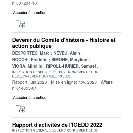
n°007204-10
Accéder à la notice
Devenir du Comité d'histoire - Histoire et
action publique
DESPORTES, Marc
NEVEU, Alain
ROCCHI, Frédéric
SIMONE, Maryline
VIORA, Mireille
RIPOLL-HURIER, Samuel
INSPECTION GENERALE DE L'ENVIRONNEMENT ET DU
DEVELOPPEMENT DURABLE (IGEDD)
Rapport: juin 2023
Mise en ligne: nov. 2023
Affaire
n°014855-01
Accéder à la notice
Rapport d'activités de l'IGEDD 2022
INSPECTION GENERALE DE L'ENVIRONNEMENT ET DU