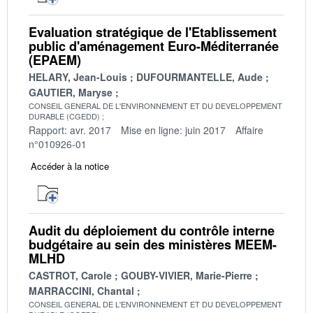
Evaluation stratégique de l'Etablissement
public d'aménagement Euro-Méditerranée
(EPAEM)
HELARY, Jean-Louis
DUFOURMANTELLE, Aude
GAUTIER, Maryse
CONSEIL GENERAL DE L'ENVIRONNEMENT ET DU DEVELOPPEMENT
DURABLE (CGEDD)
Rapport: avr. 2017
Mise en ligne: juin 2017
Affaire
n°010926-01
Accéder à la notice
Audit du déploiement du contrôle interne
budgétaire au sein des ministères MEEM-
MLHD
CASTROT, Carole
GOUBY-VIVIER, Marie-Pierre
MARRACCINI, Chantal
CONSEIL GENERAL DE L'ENVIRONNEMENT ET DU DEVELOPPEMENT