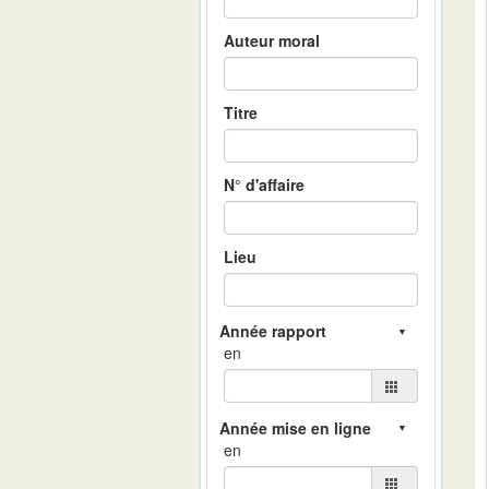
Auteur moral
Titre
N° d'affaire
Lieu
en
en