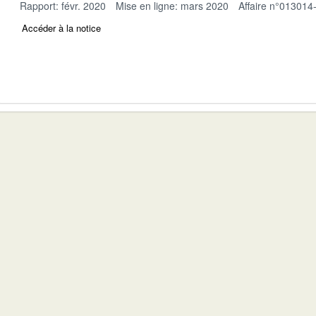
Rapport: févr. 2020
Mise en ligne: mars 2020
Affaire n°013014
Accéder à la notice