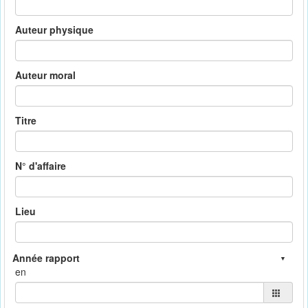
Auteur physique
Auteur moral
Titre
N° d'affaire
Lieu
en