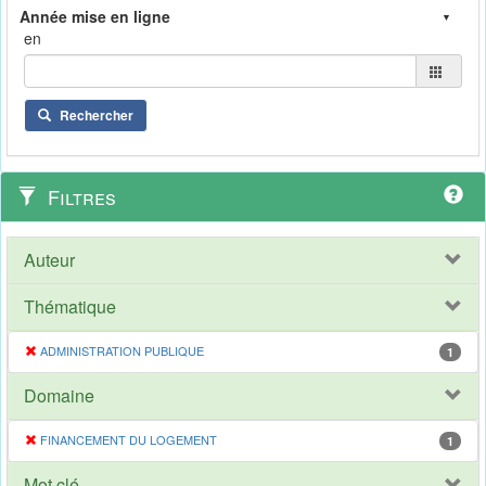
en
Rechercher
Filtres
Auteur
Thématique
ADMINISTRATION PUBLIQUE
1
Domaine
FINANCEMENT DU LOGEMENT
1
Mot clé