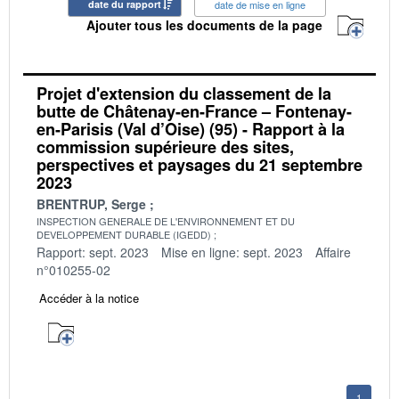
date du rapport
date de mise en ligne
Ajouter tous les documents de la page
Projet d'extension du classement de la
butte de Châtenay-en-France – Fontenay-
en-Parisis (Val d’Oise) (95) - Rapport à la
commission supérieure des sites,
perspectives et paysages du 21 septembre
2023
BRENTRUP, Serge
INSPECTION GENERALE DE L'ENVIRONNEMENT ET DU
DEVELOPPEMENT DURABLE (IGEDD)
Rapport: sept. 2023
Mise en ligne: sept. 2023
Affaire
n°010255-02
Accéder à la notice
1