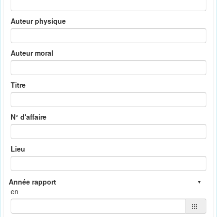
Auteur physique
Auteur moral
Titre
N° d'affaire
Lieu
en