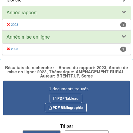
Année rapport
2023
1
Année mise en ligne
2023
1
Résultats de recherche : - Année du rapport: 2023, Année de
mise en ligne: 2023, Thématique: AMENAGEMENT RURAL,
Auteur: BRENTRUP, Serge
1 documents trouvés
PDF Tableau
PDF Bibliographie
Tri par