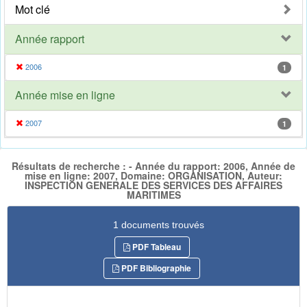
Mot clé
Année rapport
2006
1
Année mise en ligne
2007
1
Résultats de recherche : - Année du rapport: 2006, Année de
mise en ligne: 2007, Domaine: ORGANISATION, Auteur:
INSPECTION GENERALE DES SERVICES DES AFFAIRES
MARITIMES
1 documents trouvés
PDF Tableau
PDF Bibliographie