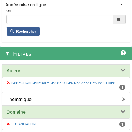
en
Rechercher
Filtres
Auteur
INSPECTION GENERALE DES SERVICES DES AFFAIRES MARITIMES
1
Thématique
Domaine
ORGANISATION
1