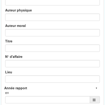
Auteur physique
Auteur moral
Titre
N° d'affaire
Lieu
en