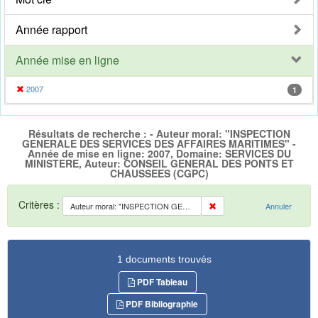
Année rapport
Année mise en ligne
2007
1
Résultats de recherche : - Auteur moral: "INSPECTION
GENERALE DES SERVICES DES AFFAIRES MARITIMES" -
Année de mise en ligne: 2007, Domaine: SERVICES DU
MINISTERE, Auteur: CONSEIL GENERAL DES PONTS ET
CHAUSSEES (CGPC)
Critères :
Auteur moral: "INSPECTION GENERALE DES SERVICES DES AFFAIRES MARITIMES"
Annuler
1 documents trouvés
PDF Tableau
PDF Bibliographie