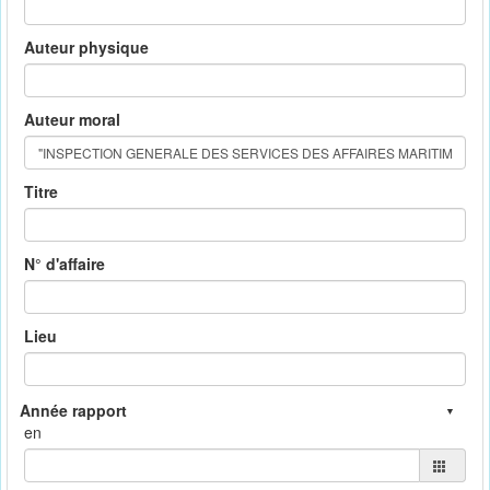
Auteur physique
Auteur moral
Titre
N° d'affaire
Lieu
en