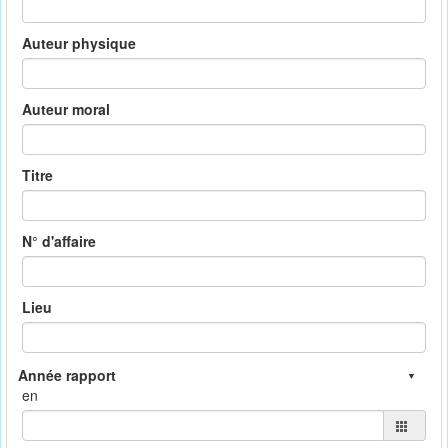
Auteur physique
Auteur moral
Titre
N° d'affaire
Lieu
en