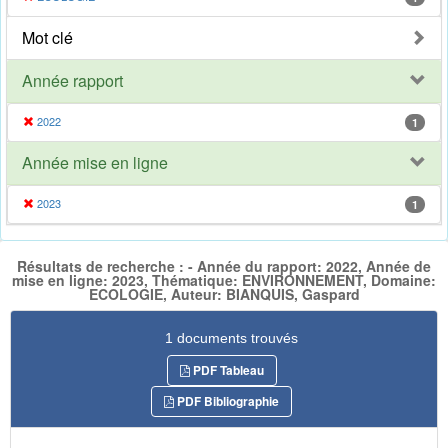
Mot clé
Année rapport
2022
1
Année mise en ligne
2023
1
Résultats de recherche : - Année du rapport: 2022, Année de
mise en ligne: 2023, Thématique: ENVIRONNEMENT, Domaine:
ECOLOGIE, Auteur: BIANQUIS, Gaspard
1 documents trouvés
PDF Tableau
PDF Bibliographie