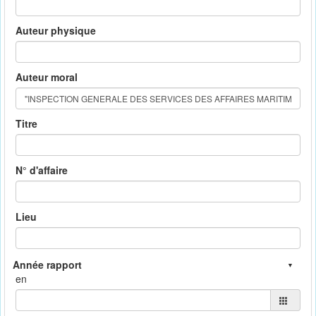
Auteur physique
Auteur moral
Titre
N° d'affaire
Lieu
en