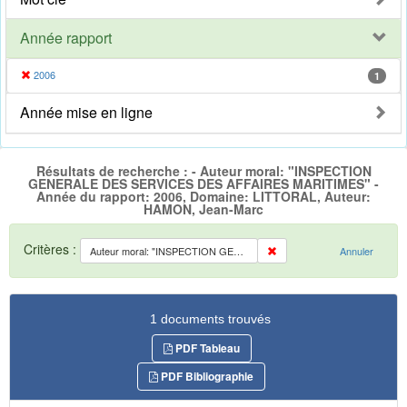
Année rapport
2006
1
Année mise en ligne
Résultats de recherche : - Auteur moral: "INSPECTION
GENERALE DES SERVICES DES AFFAIRES MARITIMES" -
Année du rapport: 2006, Domaine: LITTORAL, Auteur:
HAMON, Jean-Marc
Critères :
Auteur moral: "INSPECTION GENERALE DES SERVICES DES AFFAIRES MARITIMES"
Annuler
1 documents trouvés
PDF Tableau
PDF Bibliographie