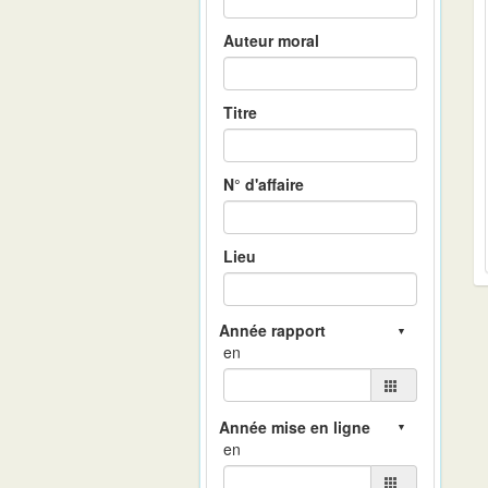
Auteur moral
Titre
N° d'affaire
Lieu
en
en