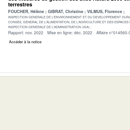
terrestres
FOUCHER, Hélène
GIBRAT, Christine
VILMUS, Florence
INSPECTION GENERALE DE L'ENVIRONNEMENT ET DU DEVELOPPEMENT DURA
CONSEIL GENERAL DE L'ALIMENTATION, DE L'AGRICULTURE ET DES ESPACES
INSPECTION GENERALE DE L'ADMINISTRATION (IGA)
Rapport: nov. 2022
Mise en ligne: déc. 2022
Affaire n°014560-
Accéder à la notice