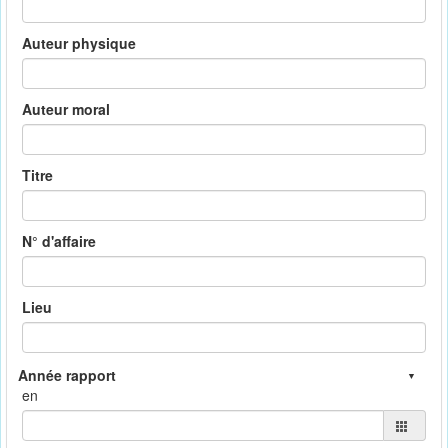
Auteur physique
Auteur moral
Titre
N° d'affaire
Lieu
en