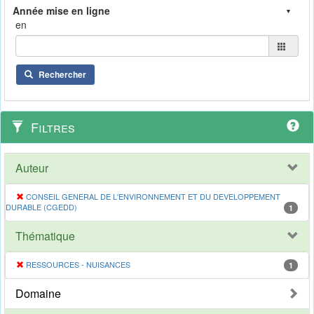
en
Rechercher
Filtres
Auteur
CONSEIL GENERAL DE L'ENVIRONNEMENT ET DU DEVELOPPEMENT
DURABLE (CGEDD)
1
Thématique
RESSOURCES - NUISANCES
1
Domaine