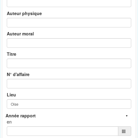
Auteur physique
Auteur moral
Titre
N° d'affaire
Lieu
en