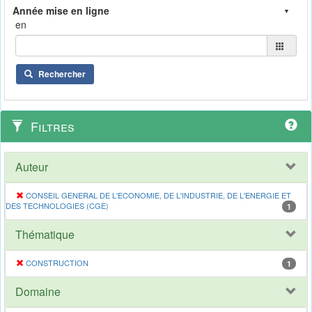
en
Rechercher
Filtres
Auteur
CONSEIL GENERAL DE L'ECONOMIE, DE L'INDUSTRIE, DE L'ENERGIE ET
DES TECHNOLOGIES (CGE)
1
Thématique
CONSTRUCTION
1
Domaine