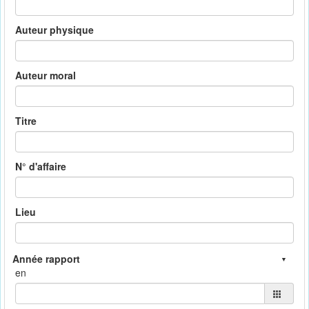
Auteur physique
Auteur moral
Titre
N° d'affaire
Lieu
en