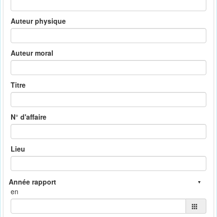
Auteur physique
Auteur moral
Titre
N° d'affaire
Lieu
en