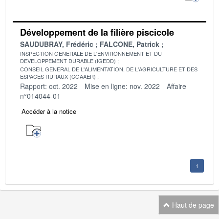
Développement de la filière piscicole
SAUDUBRAY, Frédéric
FALCONE, Patrick
INSPECTION GENERALE DE L'ENVIRONNEMENT ET DU
DEVELOPPEMENT DURABLE (IGEDD)
CONSEIL GENERAL DE L'ALIMENTATION, DE L'AGRICULTURE ET DES
ESPACES RURAUX (CGAAER)
Rapport: oct. 2022
Mise en ligne: nov. 2022
Affaire
n°014044-01
Accéder à la notice
1
Haut de page