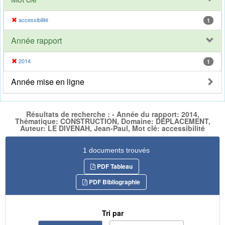
accessibilité
1
Année rapport
2014
1
Année mise en ligne
Résultats de recherche : - Année du rapport: 2014,
Thématique: CONSTRUCTION, Domaine: DEPLACEMENT,
Auteur: LE DIVENAH, Jean-Paul, Mot clé: accessibilité
1 documents trouvés
PDF Tableau
PDF Bibliographie
Tri par