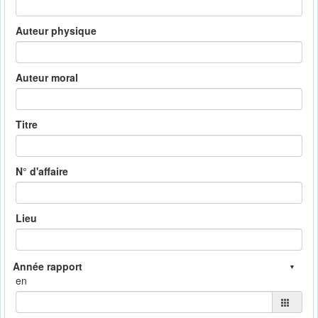
Auteur physique
Auteur moral
Titre
N° d'affaire
Lieu
en