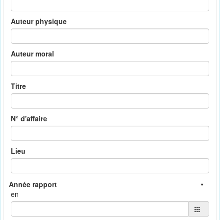
Auteur physique
Auteur moral
Titre
N° d'affaire
Lieu
en