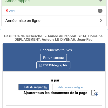
Année rapport
2014
1
Année mise en ligne
Résultats de recherche : - Année du rapport: 2014, Domaine:
DEPLACEMENT, Auteur: LE DIVENAH, Jean-Paul
1 documents trouvés
PDF Tableau
PDF Bibliographie
Tri par
date du rapport
date de mise en ligne
Ajouter tous les documents de la page