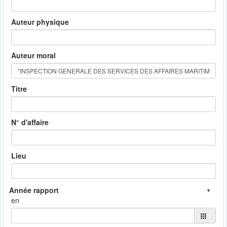
Auteur physique
Auteur moral
Titre
N° d'affaire
Lieu
en