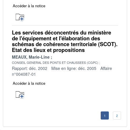
Accéder à la notice
Les services déconcentrés du ministère
de l'équipement et l'élaboration des
schémas de cohérence territoriale (SCOT).
Etat des lieux et propositions
MEAUX, Marie-Line
CONSEIL GENERAL DES PONTS ET CHAUSSEES (CGPC)
Rapport: déc. 2002
Mise en ligne: déc. 2005
Affaire
n°004087-01
Accéder à la notice
1
2