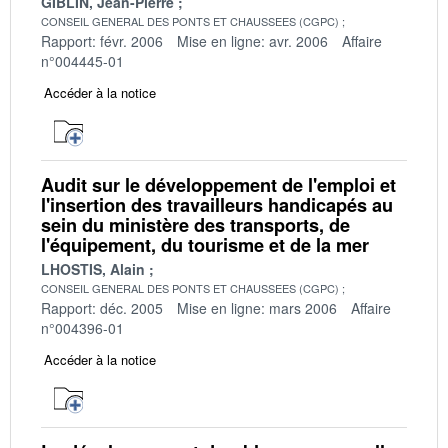
GIBLIN, Jean-Pierre
CONSEIL GENERAL DES PONTS ET CHAUSSEES (CGPC)
Rapport: févr. 2006
Mise en ligne: avr. 2006
Affaire
n°004445-01
Accéder à la notice
Audit sur le développement de l'emploi et
l'insertion des travailleurs handicapés au
sein du ministère des transports, de
l'équipement, du tourisme et de la mer
LHOSTIS, Alain
CONSEIL GENERAL DES PONTS ET CHAUSSEES (CGPC)
Rapport: déc. 2005
Mise en ligne: mars 2006
Affaire
n°004396-01
Accéder à la notice