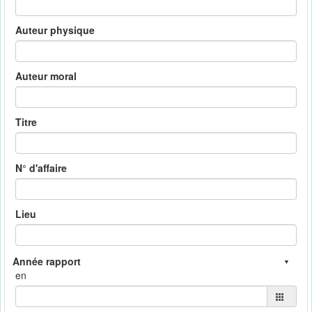
Auteur physique
Auteur moral
Titre
N° d'affaire
Lieu
en