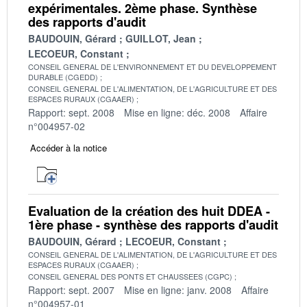
expérimentales. 2ème phase. Synthèse
des rapports d'audit
BAUDOUIN, Gérard
GUILLOT, Jean
LECOEUR, Constant
CONSEIL GENERAL DE L'ENVIRONNEMENT ET DU DEVELOPPEMENT
DURABLE (CGEDD)
CONSEIL GENERAL DE L'ALIMENTATION, DE L'AGRICULTURE ET DES
ESPACES RURAUX (CGAAER)
Rapport: sept. 2008
Mise en ligne: déc. 2008
Affaire
n°004957-02
Accéder à la notice
Evaluation de la création des huit DDEA -
1ère phase - synthèse des rapports d'audit
BAUDOUIN, Gérard
LECOEUR, Constant
CONSEIL GENERAL DE L'ALIMENTATION, DE L'AGRICULTURE ET DES
ESPACES RURAUX (CGAAER)
CONSEIL GENERAL DES PONTS ET CHAUSSEES (CGPC)
Rapport: sept. 2007
Mise en ligne: janv. 2008
Affaire
n°004957-01