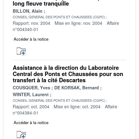
long fleuve tranquille
BILLON, Alain
CONSEIL GENERAL DES PONTS ET CHAUSSEES (CGPC)
Rapport: nov. 2004
Mise en ligne: nov. 2004
Affaire
n°004340-01
Accéder à la notice
Assistance à la direction du Laboratoire
Central des Ponts et Chaussées pour son
transfert à la cité Descartes
COUSQUER, Yves
DE KORSAK, Bernard
WINTER, Laurent
CONSEIL GENERAL DES PONTS ET CHAUSSEES (CGPC)
Rapport: oct. 2004
Mise en ligne: oct. 2004
Affaire
n°004384-01
Accéder à la notice