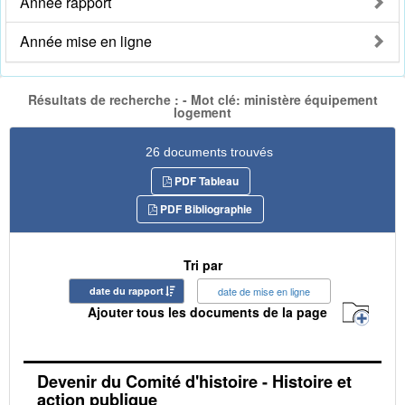
Année rapport
Année mise en ligne
Résultats de recherche : - Mot clé: ministère équipement
logement
26 documents trouvés
PDF Tableau
PDF Bibliographie
Tri par
date du rapport
date de mise en ligne
Ajouter tous les documents de la page
Devenir du Comité d'histoire - Histoire et
action publique