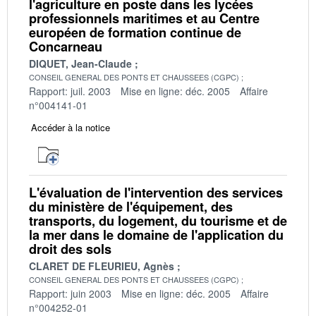
l'agriculture en poste dans les lycées
professionnels maritimes et au Centre
européen de formation continue de
Concarneau
DIQUET, Jean-Claude
CONSEIL GENERAL DES PONTS ET CHAUSSEES (CGPC)
Rapport: juil. 2003
Mise en ligne: déc. 2005
Affaire
n°004141-01
Accéder à la notice
L'évaluation de l'intervention des services
du ministère de l'équipement, des
transports, du logement, du tourisme et de
la mer dans le domaine de l'application du
droit des sols
CLARET DE FLEURIEU, Agnès
CONSEIL GENERAL DES PONTS ET CHAUSSEES (CGPC)
Rapport: juin 2003
Mise en ligne: déc. 2005
Affaire
n°004252-01