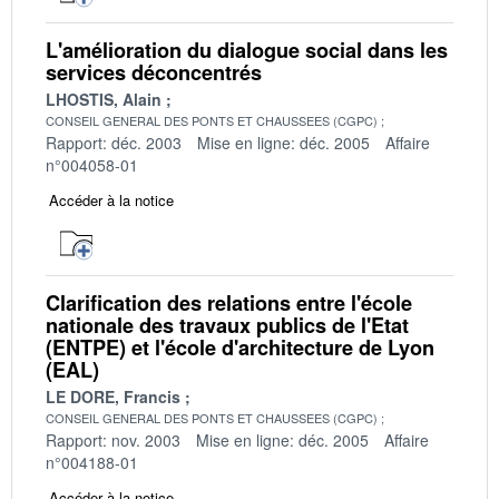
L'amélioration du dialogue social dans les
services déconcentrés
LHOSTIS, Alain
CONSEIL GENERAL DES PONTS ET CHAUSSEES (CGPC)
Rapport: déc. 2003
Mise en ligne: déc. 2005
Affaire
n°004058-01
Accéder à la notice
Clarification des relations entre l'école
nationale des travaux publics de l'Etat
(ENTPE) et l'école d'architecture de Lyon
(EAL)
LE DORE, Francis
CONSEIL GENERAL DES PONTS ET CHAUSSEES (CGPC)
Rapport: nov. 2003
Mise en ligne: déc. 2005
Affaire
n°004188-01
Accéder à la notice