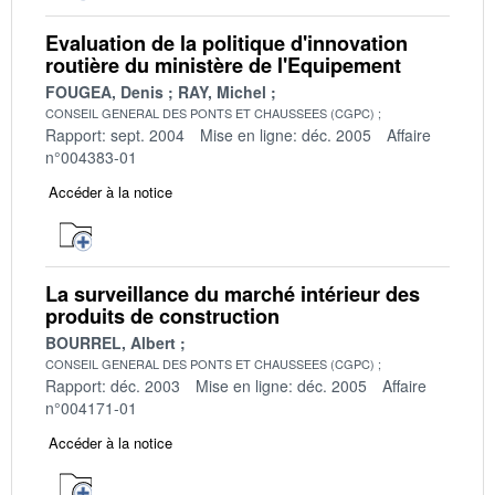
Evaluation de la politique d'innovation
routière du ministère de l'Equipement
FOUGEA, Denis
RAY, Michel
CONSEIL GENERAL DES PONTS ET CHAUSSEES (CGPC)
Rapport: sept. 2004
Mise en ligne: déc. 2005
Affaire
n°004383-01
Accéder à la notice
La surveillance du marché intérieur des
produits de construction
BOURREL, Albert
CONSEIL GENERAL DES PONTS ET CHAUSSEES (CGPC)
Rapport: déc. 2003
Mise en ligne: déc. 2005
Affaire
n°004171-01
Accéder à la notice