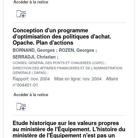
Accéder à la notice
Conception d'un programme
d'optimisation des politiques d'achat.
Opache. Plan d'actions
BORNAND, Georges
ROZEN, Georges
SERRADJI, Christian
CONSEIL GENERAL DES PONTS ET CHAUSSEES (CGPC)
DIRECTION DES AFFAIRES FINANCIERES ET DE L'ADMINISTRATION
GENERALE ( DAFAG)
Rapport: nov. 2004
Mise en ligne: nov. 2004
Affaire
n°004401-01
Accéder à la notice
Etude historique sur les valeurs propres
au ministère de l'Équipement. L'histoire du
ministère de l'Équipement n'est pas un