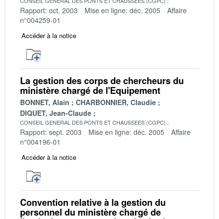
CONSEIL GENERAL DES PONTS ET CHAUSSEES (CGPC)
Rapport: oct. 2003
Mise en ligne: déc. 2005
Affaire
n°004259-01
Accéder à la notice
La gestion des corps de chercheurs du
ministère chargé de l'Equipement
BONNET, Alain
CHARBONNIER, Claudie
DIQUET, Jean-Claude
CONSEIL GENERAL DES PONTS ET CHAUSSEES (CGPC)
Rapport: sept. 2003
Mise en ligne: déc. 2005
Affaire
n°004196-01
Accéder à la notice
Convention relative à la gestion du
personnel du ministère chargé de