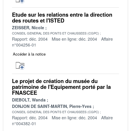
Etude sur les relations entre la direction
des routes et l'ISTED
ZEISSER, Nicole
CONSEIL GENERAL DES PONTS ET CHAUSSEES (CGPC)
Rapport: déc. 2004
Mise en ligne: déc. 2004
Affaire
n°004256-01
Accéder à la notice
Le projet de création du musée du
patrimoine de l'Equipement porté par la
FNASCEE
DIEBOLT, Wanda
DONJON DE SAINT-MARTIN, Pierre-Yves
CONSEIL GENERAL DES PONTS ET CHAUSSEES (CGPC)
Rapport: déc. 2004
Mise en ligne: déc. 2004
Affaire
n°004382-01