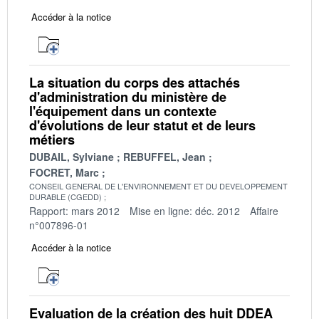
Accéder à la notice
La situation du corps des attachés
d'administration du ministère de
l'équipement dans un contexte
d'évolutions de leur statut et de leurs
métiers
DUBAIL, Sylviane
REBUFFEL, Jean
FOCRET, Marc
CONSEIL GENERAL DE L'ENVIRONNEMENT ET DU DEVELOPPEMENT
DURABLE (CGEDD)
Rapport: mars 2012
Mise en ligne: déc. 2012
Affaire
n°007896-01
Accéder à la notice
Evaluation de la création des huit DDEA