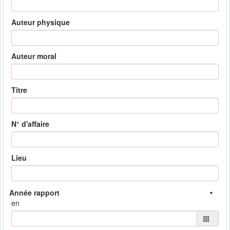
Auteur physique
Auteur moral
Titre
N° d'affaire
Lieu
en