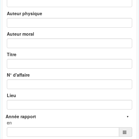
Auteur physique
Auteur moral
Titre
N° d'affaire
Lieu
en