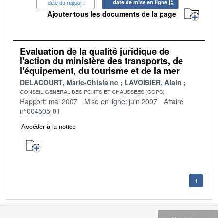
date du rapport
date de mise en ligne
Ajouter tous les documents de la page
Evaluation de la qualité juridique de
l'action du ministère des transports, de
l'équipement, du tourisme et de la mer
DELACOURT, Marie-Ghislaine
LAVOISIER, Alain
CONSEIL GENERAL DES PONTS ET CHAUSSEES (CGPC)
Rapport: mai 2007
Mise en ligne: juin 2007
Affaire
n°004505-01
Accéder à la notice
1