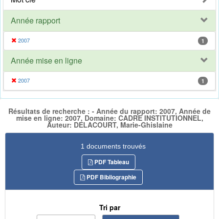
Année rapport
2007
1
Année mise en ligne
2007
1
Résultats de recherche : - Année du rapport: 2007, Année de
mise en ligne: 2007, Domaine: CADRE INSTITUTIONNEL,
Auteur: DELACOURT, Marie-Ghislaine
1 documents trouvés
PDF Tableau
PDF Bibliographie
Tri par