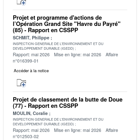
Projet et programme d'actions de
l’Opération Grand Site "Havre du Payré"
(85) - Rapport en CSSPP
SCHMIT, Philippe
INSPECTION GENERALE DE L'ENVIRONNEMENT ET DU
DEVELOPPEMENT DURABLE (IGEDD)
Rapport: mai 2026
Mise en ligne: mai 2026
Affaire
n°016399-01
Accéder à la notice
Projet de classement de la butte de Doue
(77) - Rapport en CSSPP
MOULIN, Coralie
INSPECTION GENERALE DE L'ENVIRONNEMENT ET DU
DEVELOPPEMENT DURABLE (IGEDD)
Rapport: mai 2026
Mise en ligne: mai 2026
Affaire
n°012503-02