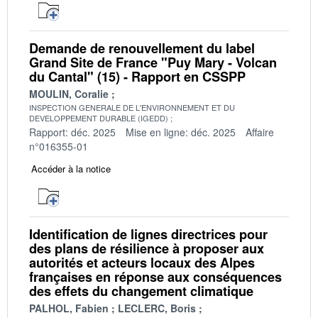
Demande de renouvellement du label
Grand Site de France "Puy Mary - Volcan
du Cantal" (15) - Rapport en CSSPP
MOULIN, Coralie
INSPECTION GENERALE DE L'ENVIRONNEMENT ET DU
DEVELOPPEMENT DURABLE (IGEDD)
Rapport: déc. 2025
Mise en ligne: déc. 2025
Affaire
n°016355-01
Accéder à la notice
Identification de lignes directrices pour
des plans de résilience à proposer aux
autorités et acteurs locaux des Alpes
françaises en réponse aux conséquences
des effets du changement climatique
PALHOL, Fabien
LECLERC, Boris