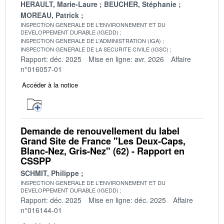
HERAULT, Marie-Laure
BEUCHER, Stéphanie
MOREAU, Patrick
INSPECTION GENERALE DE L'ENVIRONNEMENT ET DU
DEVELOPPEMENT DURABLE (IGEDD)
INSPECTION GENERALE DE L'ADMINISTRATION (IGA)
INSPECTION GENERALE DE LA SECURITE CIVILE (IGSC)
Rapport: déc. 2025
Mise en ligne: avr. 2026
Affaire
n°016057-01
Accéder à la notice
Demande de renouvellement du label
Grand Site de France "Les Deux-Caps,
Blanc-Nez, Gris-Nez" (62) - Rapport en
CSSPP
SCHMIT, Philippe
INSPECTION GENERALE DE L'ENVIRONNEMENT ET DU
DEVELOPPEMENT DURABLE (IGEDD)
Rapport: déc. 2025
Mise en ligne: déc. 2025
Affaire
n°016144-01