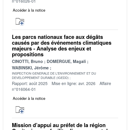
n°016026-01
Accéder à la notice
Les parcs nationaux face aux dégâts
causés par des événements climatiques
majeurs - Analyse des enjeux et
propositions
CINOTTI, Bruno
DOMERGUE, Magali
WABINSKI, Jérôme
INSPECTION GENERALE DE L'ENVIRONNEMENT ET DU
DEVELOPPEMENT DURABLE (IGEDD)
Rapport: août 2025
Mise en ligne: avr. 2026
Affaire
n°016064-01
Accéder à la notice
Mission d’appui au préfet de la région