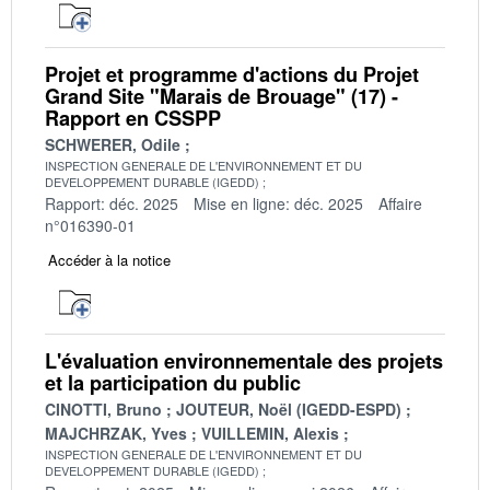
Projet et programme d'actions du Projet
Grand Site "Marais de Brouage" (17) -
Rapport en CSSPP
SCHWERER, Odile
INSPECTION GENERALE DE L'ENVIRONNEMENT ET DU
DEVELOPPEMENT DURABLE (IGEDD)
Rapport: déc. 2025
Mise en ligne: déc. 2025
Affaire
n°016390-01
Accéder à la notice
L'évaluation environnementale des projets
et la participation du public
CINOTTI, Bruno
JOUTEUR, Noël (IGEDD-ESPD)
MAJCHRZAK, Yves
VUILLEMIN, Alexis
INSPECTION GENERALE DE L'ENVIRONNEMENT ET DU
DEVELOPPEMENT DURABLE (IGEDD)