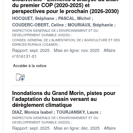
du premier COP (2020-2025) et
perspectives pour le prochain (2026-2030)
HOCQUET, Stéphane
PASCAL, Michel
COUDERC-OBERT, Celine
MOURIAUX, Stéphanie
INSPECTION GENERALE DE L'ENVIRONNEMENT ET DU
DEVELOPPEMENT DURABLE (IGEDD)
CONSEIL GENERAL DE L'ALIMENTATION, DE L'AGRICULTURE ET DES
ESPACES RURAUX (CGAAER)
Rapport: sept. 2025
Mise en ligne: nov. 2025
Affaire
n°016131-01
Accéder à la notice
Inondations du Grand Morin, pistes pour
l’adaptation du bassin versant au
dérèglement climatique
DIAZ, Monica Isabel
TOURJANSKY, Laure
INSPECTION GENERALE DE L'ENVIRONNEMENT ET DU
DEVELOPPEMENT DURABLE (IGEDD)
Rapport: sept. 2025
Mise en ligne: déc. 2025
Affaire