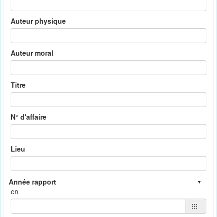
Auteur physique
Auteur moral
Titre
N° d'affaire
Lieu
en