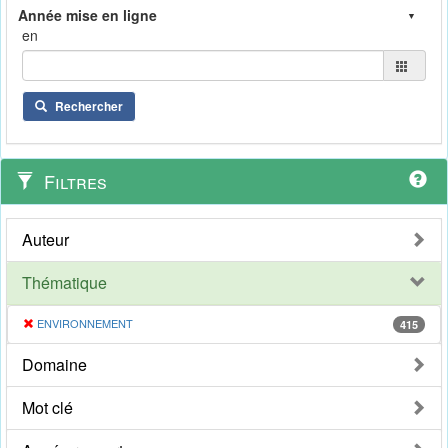
en
Rechercher
Filtres
Auteur
Thématique
ENVIRONNEMENT
415
Domaine
Mot clé