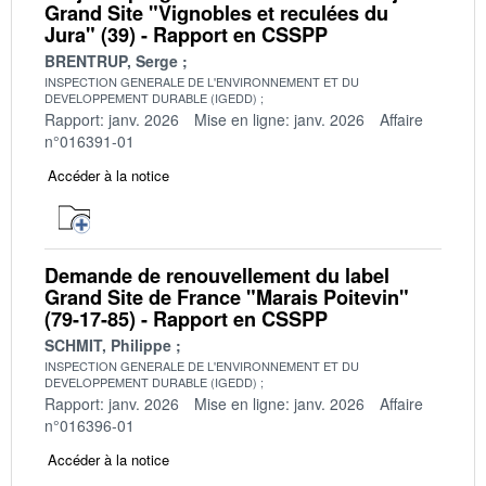
Grand Site "Vignobles et reculées du
Jura" (39) - Rapport en CSSPP
BRENTRUP, Serge
INSPECTION GENERALE DE L'ENVIRONNEMENT ET DU
DEVELOPPEMENT DURABLE (IGEDD)
Rapport: janv. 2026
Mise en ligne: janv. 2026
Affaire
n°016391-01
Accéder à la notice
Demande de renouvellement du label
Grand Site de France "Marais Poitevin"
(79-17-85) - Rapport en CSSPP
SCHMIT, Philippe
INSPECTION GENERALE DE L'ENVIRONNEMENT ET DU
DEVELOPPEMENT DURABLE (IGEDD)
Rapport: janv. 2026
Mise en ligne: janv. 2026
Affaire
n°016396-01
Accéder à la notice