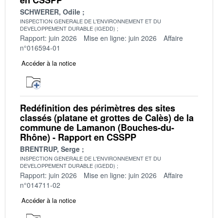
SCHWERER, Odile
INSPECTION GENERALE DE L'ENVIRONNEMENT ET DU
DEVELOPPEMENT DURABLE (IGEDD)
Rapport: juin 2026
Mise en ligne: juin 2026
Affaire
n°016594-01
Accéder à la notice
Redéfinition des périmètres des sites
classés (platane et grottes de Calès) de la
commune de Lamanon (Bouches-du-
Rhône) - Rapport en CSSPP
BRENTRUP, Serge
INSPECTION GENERALE DE L'ENVIRONNEMENT ET DU
DEVELOPPEMENT DURABLE (IGEDD)
Rapport: juin 2026
Mise en ligne: juin 2026
Affaire
n°014711-02
Accéder à la notice