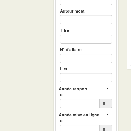
Auteur moral
Titre
N° d'affaire
Lieu
en
en