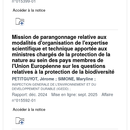
n°015399-01
Accéder à la notice
Mission de parangonnage relative aux
modalités d'organisation de l'expertise
scientifique et technique apportée aux
ministres chargés de la protection de la
nature au sein des pays membres de
l'Union Européenne sur les questions
relatives à la protection de la biodiversité
PETITGUYOT, Jérome
SIMONE, Maryline
INSPECTION GENERALE DE L'ENVIRONNEMENT ET DU
DEVELOPPEMENT DURABLE (IGEDD)
Rapport: déc. 2024
Mise en ligne: sept. 2025
Affaire
n°015592-01
Accéder à la notice