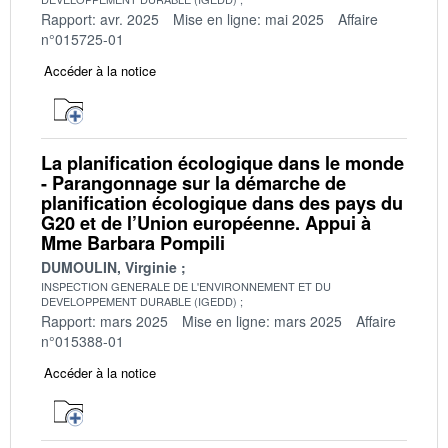
Rapport: avr. 2025
Mise en ligne: mai 2025
Affaire
n°015725-01
Accéder à la notice
La planification écologique dans le monde
- Parangonnage sur la démarche de
planification écologique dans des pays du
G20 et de l’Union européenne. Appui à
Mme Barbara Pompili
DUMOULIN, Virginie
INSPECTION GENERALE DE L'ENVIRONNEMENT ET DU
DEVELOPPEMENT DURABLE (IGEDD)
Rapport: mars 2025
Mise en ligne: mars 2025
Affaire
n°015388-01
Accéder à la notice