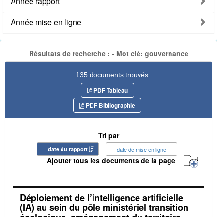
Année rapport
Année mise en ligne
Résultats de recherche : - Mot clé: gouvernance
135 documents trouvés
PDF Tableau
PDF Bibliographie
Tri par
date du rapport
date de mise en ligne
Ajouter tous les documents de la page
Déploiement de l’intelligence artificielle
(IA) au sein du pôle ministériel transition
écologique, aménagement du territoire,