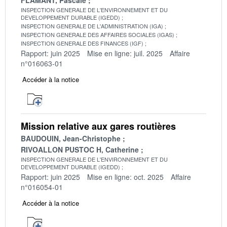
INSPECTION GENERALE DE L'ENVIRONNEMENT ET DU
DEVELOPPEMENT DURABLE (IGEDD)
INSPECTION GENERALE DE L'ADMINISTRATION (IGA)
INSPECTION GENERALE DES AFFAIRES SOCIALES (IGAS)
INSPECTION GENERALE DES FINANCES (IGF)
Rapport: juin 2025
Mise en ligne: juil. 2025
Affaire
n°016063-01
Accéder à la notice
Mission relative aux gares routières
BAUDOUIN, Jean-Christophe
RIVOALLON PUSTOC H, Catherine
INSPECTION GENERALE DE L'ENVIRONNEMENT ET DU
DEVELOPPEMENT DURABLE (IGEDD)
Rapport: juin 2025
Mise en ligne: oct. 2025
Affaire
n°016054-01
Accéder à la notice