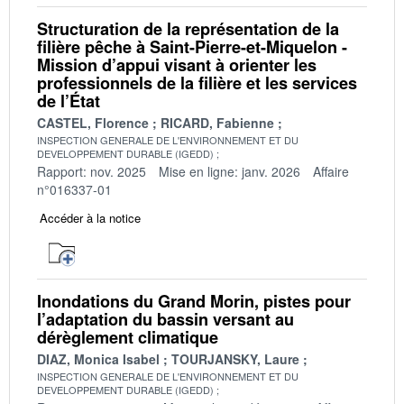
Structuration de la représentation de la
filière pêche à Saint-Pierre-et-Miquelon -
Mission d’appui visant à orienter les
professionnels de la filière et les services
de l’État
CASTEL, Florence
RICARD, Fabienne
INSPECTION GENERALE DE L'ENVIRONNEMENT ET DU
DEVELOPPEMENT DURABLE (IGEDD)
Rapport: nov. 2025
Mise en ligne: janv. 2026
Affaire
n°016337-01
Accéder à la notice
Inondations du Grand Morin, pistes pour
l’adaptation du bassin versant au
dérèglement climatique
DIAZ, Monica Isabel
TOURJANSKY, Laure
INSPECTION GENERALE DE L'ENVIRONNEMENT ET DU
DEVELOPPEMENT DURABLE (IGEDD)