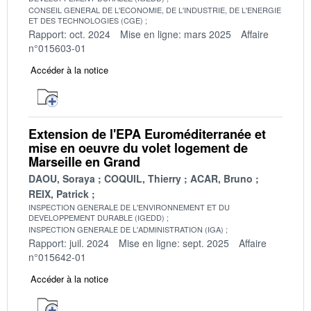
CONSEIL GENERAL DE L'ECONOMIE, DE L'INDUSTRIE, DE L'ENERGIE
ET DES TECHNOLOGIES (CGE)
Rapport: oct. 2024
Mise en ligne: mars 2025
Affaire
n°015603-01
Accéder à la notice
Extension de l'EPA Euroméditerranée et
mise en oeuvre du volet logement de
Marseille en Grand
DAOU, Soraya
COQUIL, Thierry
ACAR, Bruno
REIX, Patrick
INSPECTION GENERALE DE L'ENVIRONNEMENT ET DU
DEVELOPPEMENT DURABLE (IGEDD)
INSPECTION GENERALE DE L'ADMINISTRATION (IGA)
Rapport: juil. 2024
Mise en ligne: sept. 2025
Affaire
n°015642-01
Accéder à la notice