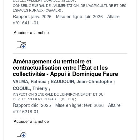
CONSEIL GENERAL DE L'ALIMENTATION, DE L'AGRICULTURE ET DES
ESPACES RURAUX (CGAAER)
Rapport: janv. 2026
Mise en ligne: juin 2026
Affaire
n°016411-01
Accéder à la notice
Aménagement du territoire et
contractualisation entre l’État et les
collectivités - Appui à Dominique Faure
VALMA, Patricia
BAUDOUIN, Jean-Christophe
COQUIL, Thierry
INSPECTION GENERALE DE L'ENVIRONNEMENT ET DU
DEVELOPPEMENT DURABLE (IGEDD)
Rapport: déc. 2025
Mise en ligne: févr. 2026
Affaire
n°016218-01
Accéder à la notice