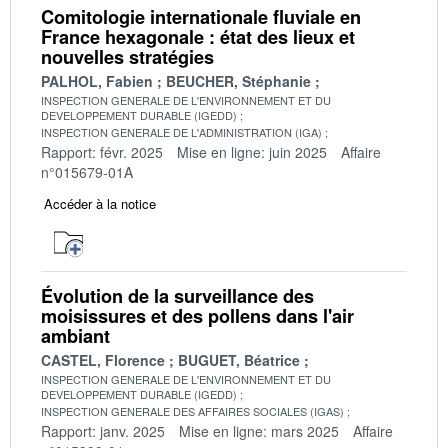
Comitologie internationale fluviale en
France hexagonale : état des lieux et
nouvelles stratégies
PALHOL, Fabien
BEUCHER, Stéphanie
INSPECTION GENERALE DE L'ENVIRONNEMENT ET DU
DEVELOPPEMENT DURABLE (IGEDD)
INSPECTION GENERALE DE L'ADMINISTRATION (IGA)
Rapport: févr. 2025
Mise en ligne: juin 2025
Affaire
n°015679-01A
Accéder à la notice
Évolution de la surveillance des
moisissures et des pollens dans l'air
ambiant
CASTEL, Florence
BUGUET, Béatrice
INSPECTION GENERALE DE L'ENVIRONNEMENT ET DU
DEVELOPPEMENT DURABLE (IGEDD)
INSPECTION GENERALE DES AFFAIRES SOCIALES (IGAS)
Rapport: janv. 2025
Mise en ligne: mars 2025
Affaire