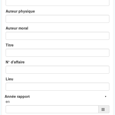
Auteur physique
Auteur moral
Titre
N° d'affaire
Lieu
en