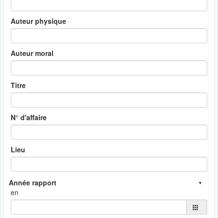
Auteur physique
Auteur moral
Titre
N° d'affaire
Lieu
en