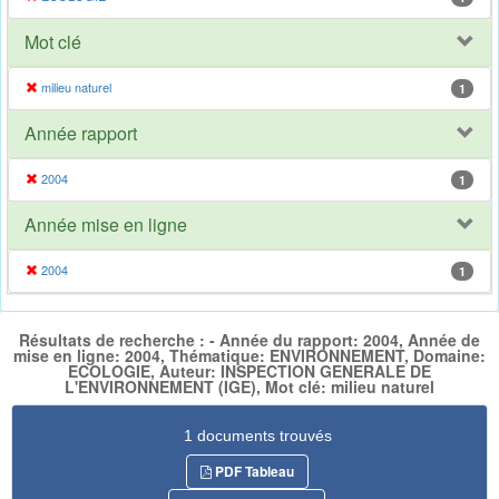
Mot clé
milieu naturel
1
Année rapport
2004
1
Année mise en ligne
2004
1
Résultats de recherche : - Année du rapport: 2004, Année de
mise en ligne: 2004, Thématique: ENVIRONNEMENT, Domaine:
ECOLOGIE, Auteur: INSPECTION GENERALE DE
L'ENVIRONNEMENT (IGE), Mot clé: milieu naturel
1 documents trouvés
PDF Tableau