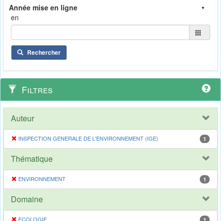
en
Rechercher
Filtres
Auteur
INSPECTION GENERALE DE L'ENVIRONNEMENT (IGE)
1
Thématique
ENVIRONNEMENT
1
Domaine
ECOLOGIE
1