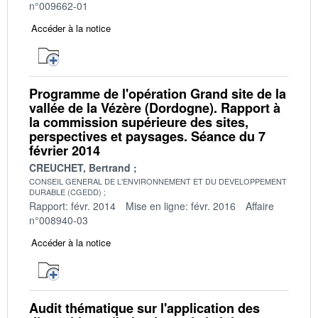
n°009662-01
Accéder à la notice
Programme de l'opération Grand site de la
vallée de la Vézère (Dordogne). Rapport à
la commission supérieure des sites,
perspectives et paysages. Séance du 7
février 2014
CREUCHET, Bertrand
CONSEIL GENERAL DE L'ENVIRONNEMENT ET DU DEVELOPPEMENT
DURABLE (CGEDD)
Rapport: févr. 2014
Mise en ligne: févr. 2016
Affaire
n°008940-03
Accéder à la notice
Audit thématique sur l'application des