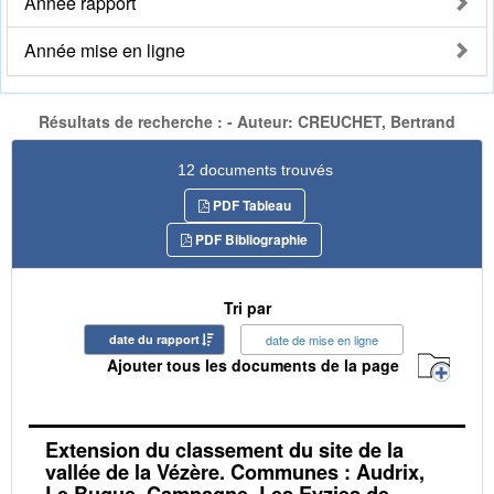
Année rapport
Année mise en ligne
Résultats de recherche : - Auteur: CREUCHET, Bertrand
12 documents trouvés
PDF Tableau
PDF Bibliographie
Tri par
date du rapport
date de mise en ligne
Ajouter tous les documents de la page
Extension du classement du site de la
vallée de la Vézère. Communes : Audrix,
Le Bugue, Campagne, Les Eyzies de