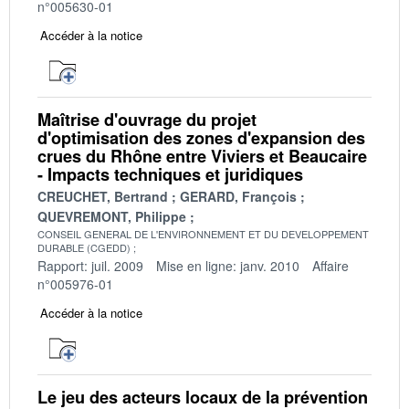
n°005630-01
Accéder à la notice
Maîtrise d'ouvrage du projet
d'optimisation des zones d'expansion des
crues du Rhône entre Viviers et Beaucaire
- Impacts techniques et juridiques
CREUCHET, Bertrand
GERARD, François
QUEVREMONT, Philippe
CONSEIL GENERAL DE L'ENVIRONNEMENT ET DU DEVELOPPEMENT
DURABLE (CGEDD)
Rapport: juil. 2009
Mise en ligne: janv. 2010
Affaire
n°005976-01
Accéder à la notice
Le jeu des acteurs locaux de la prévention