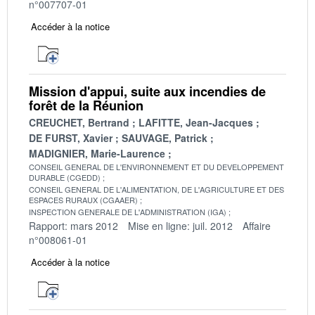
n°007707-01
Accéder à la notice
Mission d'appui, suite aux incendies de
forêt de la Réunion
CREUCHET, Bertrand
LAFITTE, Jean-Jacques
DE FURST, Xavier
SAUVAGE, Patrick
MADIGNIER, Marie-Laurence
CONSEIL GENERAL DE L'ENVIRONNEMENT ET DU DEVELOPPEMENT
DURABLE (CGEDD)
CONSEIL GENERAL DE L'ALIMENTATION, DE L'AGRICULTURE ET DES
ESPACES RURAUX (CGAAER)
INSPECTION GENERALE DE L'ADMINISTRATION (IGA)
Rapport: mars 2012
Mise en ligne: juil. 2012
Affaire
n°008061-01
Accéder à la notice