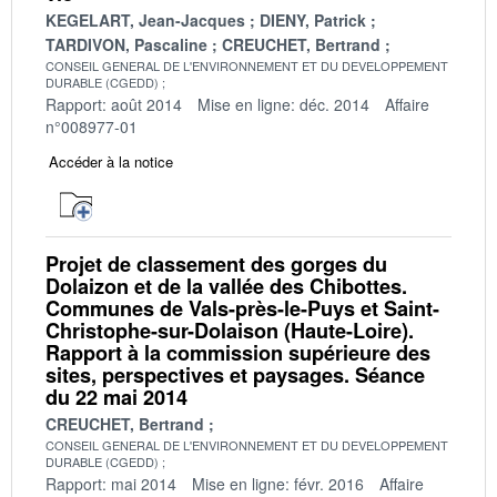
KEGELART, Jean-Jacques
DIENY, Patrick
TARDIVON, Pascaline
CREUCHET, Bertrand
CONSEIL GENERAL DE L'ENVIRONNEMENT ET DU DEVELOPPEMENT
DURABLE (CGEDD)
Rapport: août 2014
Mise en ligne: déc. 2014
Affaire
n°008977-01
Accéder à la notice
Projet de classement des gorges du
Dolaizon et de la vallée des Chibottes.
Communes de Vals-près-le-Puys et Saint-
Christophe-sur-Dolaison (Haute-Loire).
Rapport à la commission supérieure des
sites, perspectives et paysages. Séance
du 22 mai 2014
CREUCHET, Bertrand
CONSEIL GENERAL DE L'ENVIRONNEMENT ET DU DEVELOPPEMENT
DURABLE (CGEDD)
Rapport: mai 2014
Mise en ligne: févr. 2016
Affaire