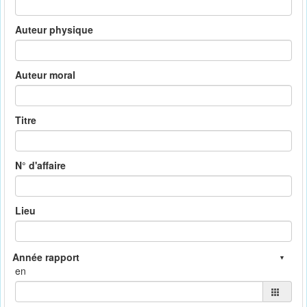
Auteur physique
Auteur moral
Titre
N° d'affaire
Lieu
en