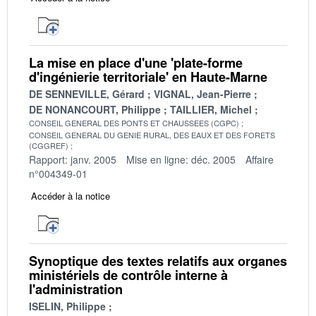
La mise en place d'une 'plate-forme
d'ingénierie territoriale' en Haute-Marne
DE SENNEVILLE, Gérard
VIGNAL, Jean-Pierre
DE NONANCOURT, Philippe
TAILLIER, Michel
CONSEIL GENERAL DES PONTS ET CHAUSSEES (CGPC)
CONSEIL GENERAL DU GENIE RURAL, DES EAUX ET DES FORETS
(CGGREF)
Rapport: janv. 2005
Mise en ligne: déc. 2005
Affaire
n°004349-01
Accéder à la notice
Synoptique des textes relatifs aux organes
ministériels de contrôle interne à
l'administration
ISELIN, Philippe