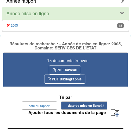
Année rapport
Année mise en ligne
2005
15
Résultats de recherche : - Année de mise en ligne: 2005,
Domaine: SERVICES DE L'ETAT
15 documents trouvés
PDF Tableau
PDF Bibliographie
Tri par
date du rapport
date de mise en ligne
Ajouter tous les documents de la page