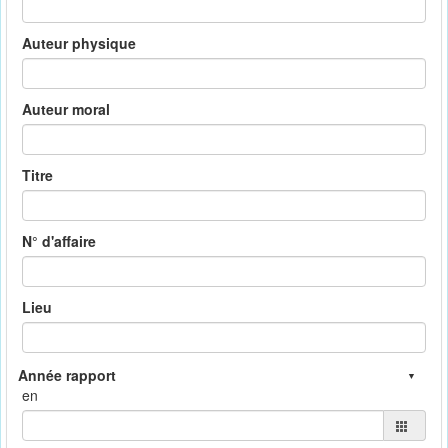
Auteur physique
Auteur moral
Titre
N° d'affaire
Lieu
en