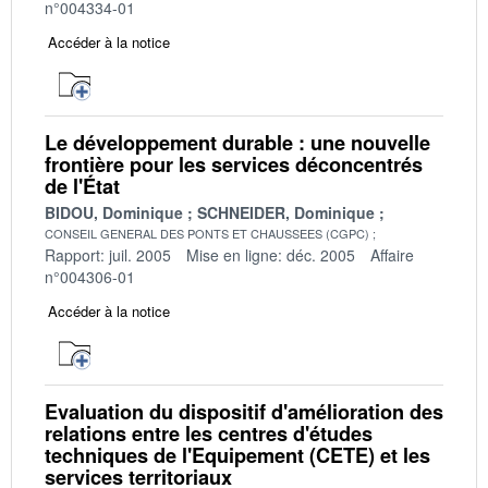
n°004334-01
Accéder à la notice
Le développement durable : une nouvelle
frontière pour les services déconcentrés
de l'État
BIDOU, Dominique
SCHNEIDER, Dominique
CONSEIL GENERAL DES PONTS ET CHAUSSEES (CGPC)
Rapport: juil. 2005
Mise en ligne: déc. 2005
Affaire
n°004306-01
Accéder à la notice
Evaluation du dispositif d'amélioration des
relations entre les centres d'études
techniques de l'Equipement (CETE) et les
services territoriaux