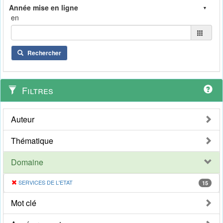
en
Rechercher
Filtres
Auteur
Thématique
Domaine
SERVICES DE L'ETAT
15
Mot clé