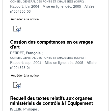
CONSEIL GENERAL DES PONTS ET CHAUSSEES (CGPC)
Rapport: juin 2004
Mise en ligne: déc. 2005
Affaire
n°004350-03
Accéder à la notice
Gestion des compétences en ouvrages
d'art
PERRET, François
CONSEIL GENERAL DES PONTS ET CHAUSSEES (CGPC)
Rapport: sept. 2004
Mise en ligne: déc. 2005
Affaire
n°004353-01
Accéder à la notice
Recueil des textes relatifs aux organes
ministériels de contrôle à l'Equipement
ISELIN, Philippe