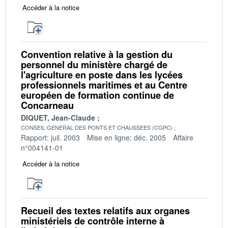
Accéder à la notice
Convention relative à la gestion du
personnel du ministère chargé de
l'agriculture en poste dans les lycées
professionnels maritimes et au Centre
européen de formation continue de
Concarneau
DIQUET, Jean-Claude
CONSEIL GENERAL DES PONTS ET CHAUSSEES (CGPC)
Rapport: juil. 2003
Mise en ligne: déc. 2005
Affaire
n°004141-01
Accéder à la notice
Recueil des textes relatifs aux organes
ministériels de contrôle interne à