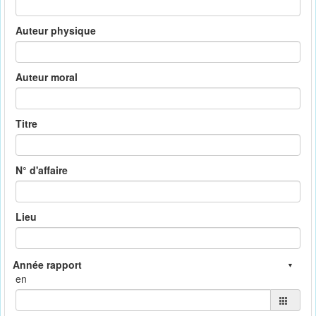
Auteur physique
Auteur moral
Titre
N° d'affaire
Lieu
en