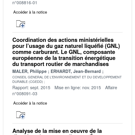
n°008816-01
Accéder à la notice
Coordination des actions ministérielles
pour l’usage du gaz naturel liquéfié (GNL)
comme carburant. Le GNL, composante
européenne de la transition énergétique
du transport routier de marchandises
MALER, Philippe
ERHARDT, Jean-Bernard
CONSEIL GENERAL DE L'ENVIRONNEMENT ET DU DEVELOPPEMENT
DURABLE (CGEDD)
Rapport: sept. 2015
Mise en ligne: nov. 2015
Affaire
n°008091-03
Accéder à la notice
Analyse de la mise en oeuvre de la