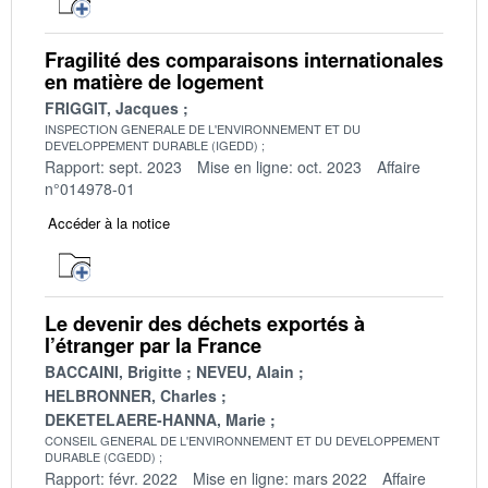
Fragilité des comparaisons internationales
en matière de logement
FRIGGIT, Jacques
INSPECTION GENERALE DE L'ENVIRONNEMENT ET DU
DEVELOPPEMENT DURABLE (IGEDD)
Rapport: sept. 2023
Mise en ligne: oct. 2023
Affaire
n°014978-01
Accéder à la notice
Le devenir des déchets exportés à
l’étranger par la France
BACCAINI, Brigitte
NEVEU, Alain
HELBRONNER, Charles
DEKETELAERE-HANNA, Marie
CONSEIL GENERAL DE L'ENVIRONNEMENT ET DU DEVELOPPEMENT
DURABLE (CGEDD)
Rapport: févr. 2022
Mise en ligne: mars 2022
Affaire