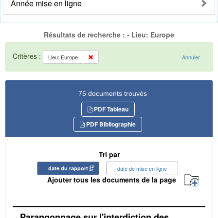
Année mise en ligne
Résultats de recherche : - Lieu: Europe
Critères :
Lieu: Europe
Annuler
75 documents trouvés
PDF Tableau
PDF Bibliographie
Tri par
date du rapport
date de mise en ligne
Ajouter tous les documents de la page
Parangonnage sur l'interdiction des