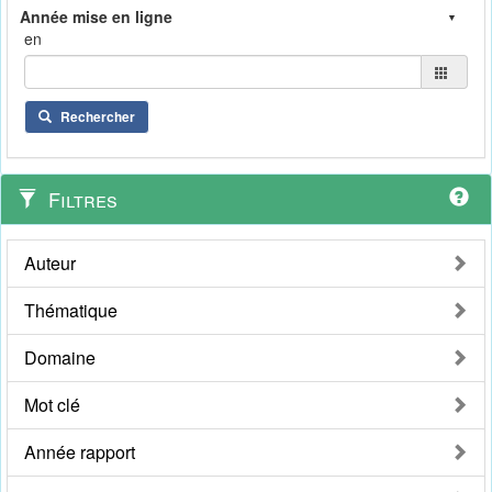
en
Rechercher
Filtres
Auteur
Thématique
Domaine
Mot clé
Année rapport