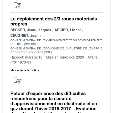
Le déploiement des 2/3 roues motorisés
propres
BECKER, Jean-Jacques
ARCIER, Lionel
CEUGNIET, Jean
CONSEIL GENERAL DE L'ENVIRONNEMENT ET DU DEVELOPPEMENT
DURABLE (CGEDD)
CONSEIL GENERAL DE L'ECONOMIE, DE L'INDUSTRIE, DE L'ENERGIE
ET DES TECHNOLOGIES (CGE)
Rapport: mars 2018
Mise en ligne: oct. 2020
Affaire
n°011973-01
Accéder à la notice
Retour d’expérience des difficultés
rencontrées pour la sécurité
d’approvisionnement en électricité et en
gaz durant l’hiver 2016-2017 – Evolution