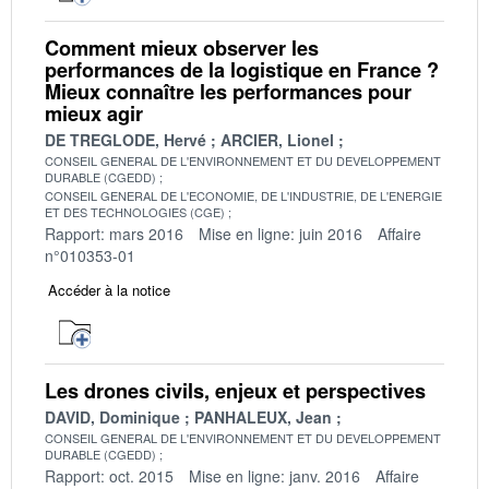
Comment mieux observer les
performances de la logistique en France ?
Mieux connaître les performances pour
mieux agir
DE TREGLODE, Hervé
ARCIER, Lionel
CONSEIL GENERAL DE L'ENVIRONNEMENT ET DU DEVELOPPEMENT
DURABLE (CGEDD)
CONSEIL GENERAL DE L'ECONOMIE, DE L'INDUSTRIE, DE L'ENERGIE
ET DES TECHNOLOGIES (CGE)
Rapport: mars 2016
Mise en ligne: juin 2016
Affaire
n°010353-01
Accéder à la notice
Les drones civils, enjeux et perspectives
DAVID, Dominique
PANHALEUX, Jean
CONSEIL GENERAL DE L'ENVIRONNEMENT ET DU DEVELOPPEMENT
DURABLE (CGEDD)
Rapport: oct. 2015
Mise en ligne: janv. 2016
Affaire