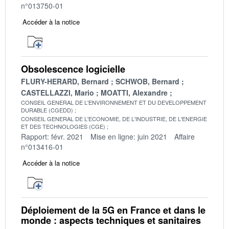
n°013750-01
Accéder à la notice
Obsolescence logicielle
FLURY-HERARD, Bernard
SCHWOB, Bernard
CASTELLAZZI, Mario
MOATTI, Alexandre
CONSEIL GENERAL DE L'ENVIRONNEMENT ET DU DEVELOPPEMENT
DURABLE (CGEDD)
CONSEIL GENERAL DE L'ECONOMIE, DE L'INDUSTRIE, DE L'ENERGIE
ET DES TECHNOLOGIES (CGE)
Rapport: févr. 2021
Mise en ligne: juin 2021
Affaire
n°013416-01
Accéder à la notice
Déploiement de la 5G en France et dans le
monde : aspects techniques et sanitaires