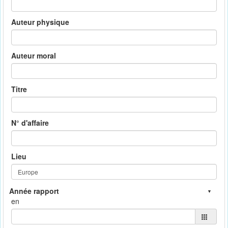
Auteur physique
Auteur moral
Titre
N° d'affaire
Lieu
en