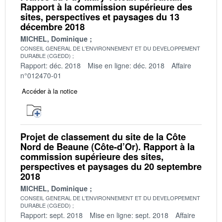
Rapport à la commission supérieure des
sites, perspectives et paysages du 13
décembre 2018
MICHEL, Dominique
CONSEIL GENERAL DE L'ENVIRONNEMENT ET DU DEVELOPPEMENT
DURABLE (CGEDD)
Rapport: déc. 2018
Mise en ligne: déc. 2018
Affaire
n°012470-01
Accéder à la notice
Projet de classement du site de la Côte
Nord de Beaune (Côte-d’Or). Rapport à la
commission supérieure des sites,
perspectives et paysages du 20 septembre
2018
MICHEL, Dominique
CONSEIL GENERAL DE L'ENVIRONNEMENT ET DU DEVELOPPEMENT
DURABLE (CGEDD)
Rapport: sept. 2018
Mise en ligne: sept. 2018
Affaire