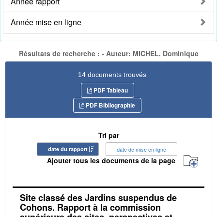
Année rapport
Année mise en ligne
Résultats de recherche : - Auteur: MICHEL, Dominique
14 documents trouvés
PDF Tableau
PDF Bibliographie
Tri par
date du rapport
date de mise en ligne
Ajouter tous les documents de la page
Site classé des Jardins suspendus de
Cohons. Rapport à la commission
supérieure des sites, perspectives et