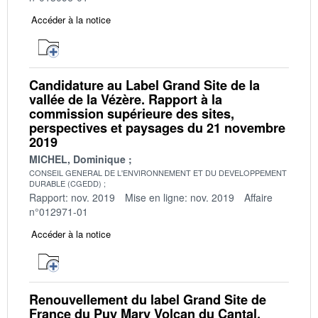
Accéder à la notice
Candidature au Label Grand Site de la
vallée de la Vézère. Rapport à la
commission supérieure des sites,
perspectives et paysages du 21 novembre
2019
MICHEL, Dominique
CONSEIL GENERAL DE L'ENVIRONNEMENT ET DU DEVELOPPEMENT
DURABLE (CGEDD)
Rapport: nov. 2019
Mise en ligne: nov. 2019
Affaire
n°012971-01
Accéder à la notice
Renouvellement du label Grand Site de
France du Puy Mary Volcan du Cantal.