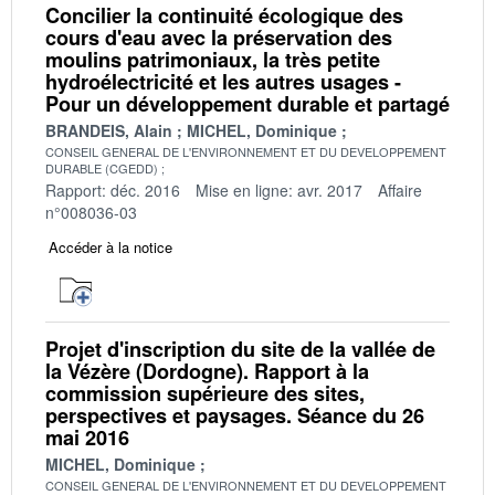
Concilier la continuité écologique des
cours d'eau avec la préservation des
moulins patrimoniaux, la très petite
hydroélectricité et les autres usages -
Pour un développement durable et partagé
BRANDEIS, Alain
MICHEL, Dominique
CONSEIL GENERAL DE L'ENVIRONNEMENT ET DU DEVELOPPEMENT
DURABLE (CGEDD)
Rapport: déc. 2016
Mise en ligne: avr. 2017
Affaire
n°008036-03
Accéder à la notice
Projet d'inscription du site de la vallée de
la Vézère (Dordogne). Rapport à la
commission supérieure des sites,
perspectives et paysages. Séance du 26
mai 2016
MICHEL, Dominique
CONSEIL GENERAL DE L'ENVIRONNEMENT ET DU DEVELOPPEMENT