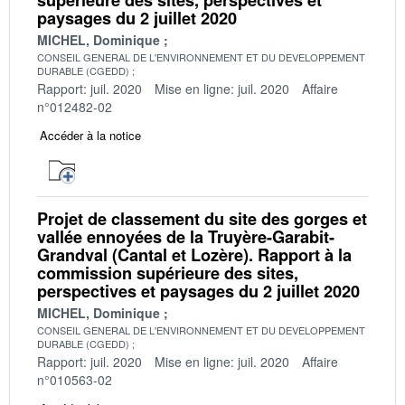
paysages du 2 juillet 2020
MICHEL, Dominique
CONSEIL GENERAL DE L'ENVIRONNEMENT ET DU DEVELOPPEMENT
DURABLE (CGEDD)
Rapport: juil. 2020
Mise en ligne: juil. 2020
Affaire
n°012482-02
Accéder à la notice
Projet de classement du site des gorges et
vallée ennoyées de la Truyère-Garabit-
Grandval (Cantal et Lozère). Rapport à la
commission supérieure des sites,
perspectives et paysages du 2 juillet 2020
MICHEL, Dominique
CONSEIL GENERAL DE L'ENVIRONNEMENT ET DU DEVELOPPEMENT
DURABLE (CGEDD)
Rapport: juil. 2020
Mise en ligne: juil. 2020
Affaire
n°010563-02