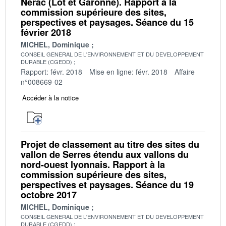
Nérac (Lot et Garonne). Rapport à la
commission supérieure des sites,
perspectives et paysages. Séance du 15
février 2018
MICHEL, Dominique
CONSEIL GENERAL DE L'ENVIRONNEMENT ET DU DEVELOPPEMENT
DURABLE (CGEDD)
Rapport: févr. 2018
Mise en ligne: févr. 2018
Affaire
n°008669-02
Accéder à la notice
Projet de classement au titre des sites du
vallon de Serres étendu aux vallons du
nord-ouest lyonnais. Rapport à la
commission supérieure des sites,
perspectives et paysages. Séance du 19
octobre 2017
MICHEL, Dominique
CONSEIL GENERAL DE L'ENVIRONNEMENT ET DU DEVELOPPEMENT
DURABLE (CGEDD)