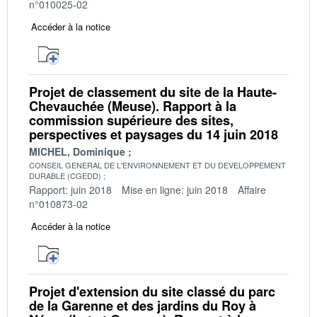
n°010025-02
Accéder à la notice
Projet de classement du site de la Haute-
Chevauchée (Meuse). Rapport à la
commission supérieure des sites,
perspectives et paysages du 14 juin 2018
MICHEL, Dominique
CONSEIL GENERAL DE L'ENVIRONNEMENT ET DU DEVELOPPEMENT
DURABLE (CGEDD)
Rapport: juin 2018
Mise en ligne: juin 2018
Affaire
n°010873-02
Accéder à la notice
Projet d'extension du site classé du parc
de la Garenne et des jardins du Roy à