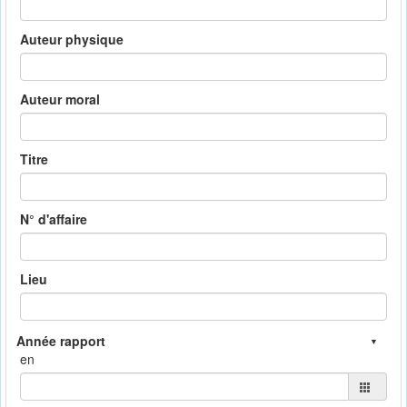
Auteur physique
Auteur moral
Titre
N° d'affaire
Lieu
en