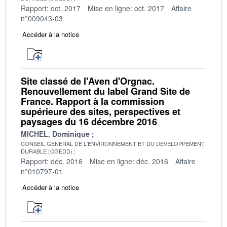
Rapport: oct. 2017
Mise en ligne: oct. 2017
Affaire
n°009043-03
Accéder à la notice
Site classé de l'Aven d'Orgnac.
Renouvellement du label Grand Site de
France. Rapport à la commission
supérieure des sites, perspectives et
paysages du 16 décembre 2016
MICHEL, Dominique
CONSEIL GENERAL DE L'ENVIRONNEMENT ET DU DEVELOPPEMENT
DURABLE (CGEDD)
Rapport: déc. 2016
Mise en ligne: déc. 2016
Affaire
n°010797-01
Accéder à la notice